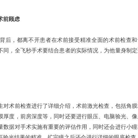
术前顾虑
背后，都离不开患者在术前接受精准全面的术前检查和
不同，全飞秒手术要结合患者的实际情况，为他量身制定
生对术前检查进行了详细介绍，术前激光检查，包括角膜
膜厚度，前房深度等，同时还要进行眼压、电脑验光、像
量数据对手术实施有重要的评估作用，同时还会进行小瞳
证验光结果的精准，扩完瞳之后还会进行详细的眼底检查