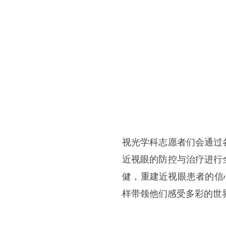
视光学科志愿者们会通过
近视眼的防控与治疗进行
健，重建近视眼患者的信
样带领他们感受多彩的世