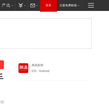
登录
注册免费邮箱
网易新闻
iOS
Android
手
举报