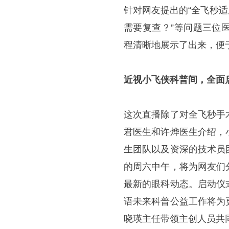
针对网友提出的“全飞秒适
需要复查？”等问题三位
程清晰地展示了出来，便
近视小飞侠科普间，全面
这次直播除了对全飞秒手
君医生和许烨医生介绍，
生团队以及资深的技术员
的周六中午，将为网友们
最新的眼科动态。启动仪
语未来科普公益工作将为
晓瑛主任带领主创人员共