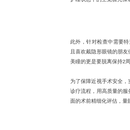
此外，针对检查中需要特
且喜欢戴隐形眼镜的朋友
美瞳的更是要脱离保持2
为了保障近视手术安全，
诊疗流程，用高质量的服
面的术前精细化评估，量