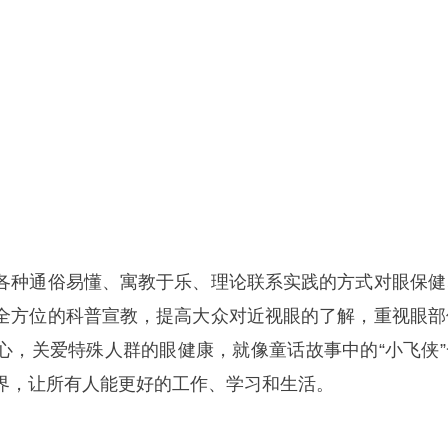
各种通俗易懂、寓教于乐、理论联系实践的方式对眼保健
全方位的科普宣教，提高大众对近视眼的了解，重视眼部
心，关爱特殊人群的眼健康，就像童话故事中的“小飞侠”
界，让所有人能更好的工作、学习和生活。