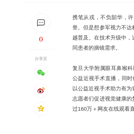
携笔从戎，不负韶华，许
誉。但是想参军视力不达
0
越普及。在技术升级中，
同患者的摘镜需求。
分享至
复旦大学附属眼耳鼻喉科医
公益近视手术直播，同时
以公益近视手术助力有为
志愿者们促进视觉健康的
过160万＋网友在线观