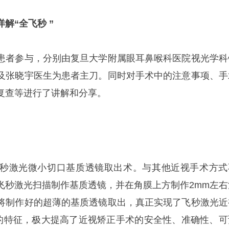
解“全飞秒 ”
患者参与，分别由复旦大学附属眼耳鼻喉科医院视光学科
及张晓宇医生为患者主刀。同时对手术中的注意事项、手
复查等进行了讲解和分享。
秒激光微小切口基质透镜取出术。与其他近视手术方式
飞秒激光扫描制作基质透镜，并在角膜上方制作2mm左右
将制作好的超薄的基质透镜取出，真正实现了飞秒激光近
”的特征，极大提高了近视矫正手术的安全性、准确性、可