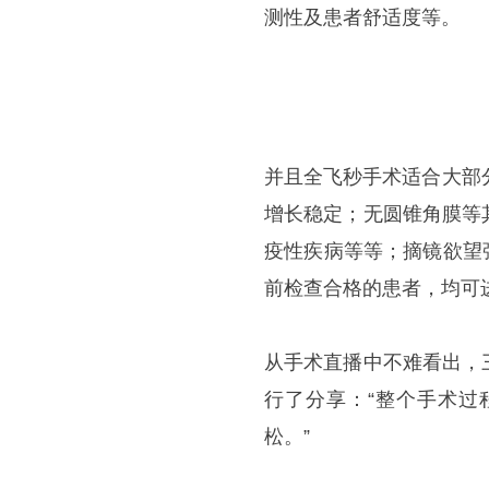
测性及患者舒适度等。
并且全飞秒手术适合大部
增长稳定；无圆锥角膜等
疫性疾病等等；摘镜欲望强
前检查合格的患者，均可
从手术直播中不难看出，
行了分享：“整个手术过
松。”