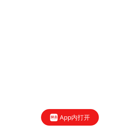
App内打开