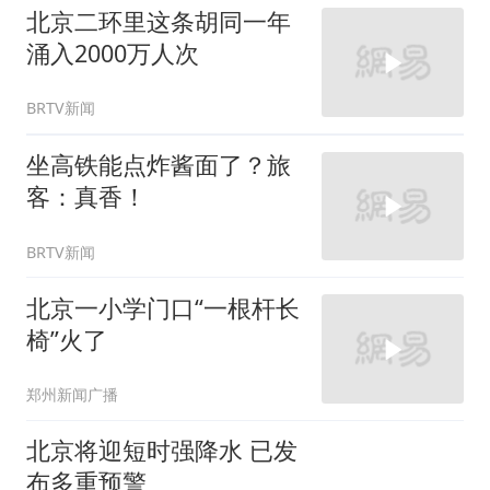
北京二环里这条胡同一年
涌入2000万人次
BRTV新闻
坐高铁能点炸酱面了？旅
客：真香！
BRTV新闻
北京一小学门口“一根杆长
椅”火了
郑州新闻广播
北京将迎短时强降水 已发
布多重预警