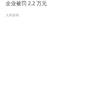
企业被罚 2.2 万元
大风新闻