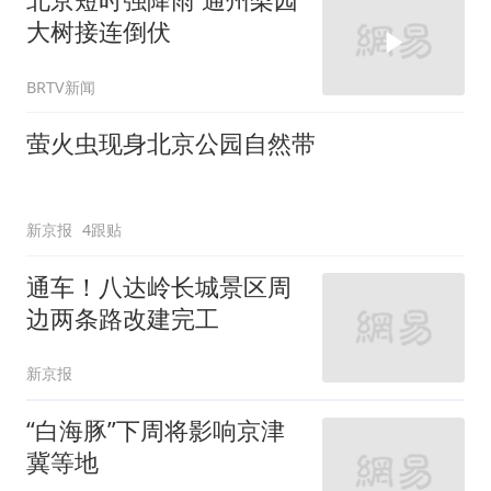
大树接连倒伏
BRTV新闻
萤火虫现身北京公园自然带
新京报
4跟贴
通车！八达岭长城景区周
边两条路改建完工
新京报
“白海豚”下周将影响京津
冀等地