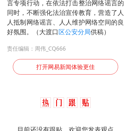
言专项行动，在依法打击整治网络谣言的
同时，不断强化法治宣传教育，营造了人
人抵制网络谣言、人人维护网络空间的良
好氛围。（大渡口
区公安分局
供稿）
责任编辑：周伟_CQ666
打开网易新闻体验更佳
目前还没有跟贴，欢迎您发表观点