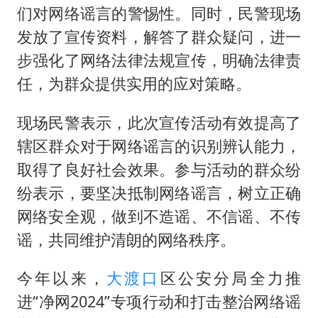
们对网络谣言的警惕性。同时，民警现场
发放了宣传资料，解答了群众疑问，进一
步强化了网络法律法规宣传，明确法律责
任，为群众提供实用的应对策略。
现场民警表示，此次宣传活动有效提高了
辖区群众对于网络谣言的识别辨认能力，
取得了良好社会效果。参与活动的群众纷
纷表示，要坚决抵制网络谣言，树立正确
网络安全观，做到不造谣、不信谣、不传
谣，共同维护清朗的网络秩序。
今年以来，
大渡口
区公安分局全力推
进“净网2024”专项行动和打击整治网络谣