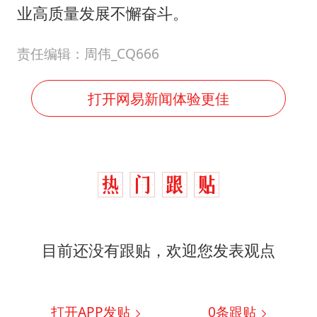
业高质量发展不懈奋斗。
责任编辑：周伟_CQ666
打开网易新闻体验更佳
目前还没有跟贴，欢迎您发表观点
打开APP发贴
0
条跟贴