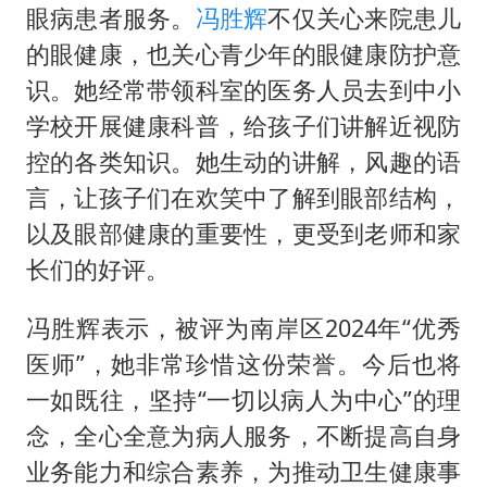
眼病患者服务。
冯胜辉
不仅关心来院患儿
的眼健康，也关心青少年的眼健康防护意
识。她经常带领科室的医务人员去到中小
学校开展健康科普，给孩子们讲解近视防
控的各类知识。她生动的讲解，风趣的语
言，让孩子们在欢笑中了解到眼部结构，
以及眼部健康的重要性，更受到老师和家
长们的好评。
冯胜辉表示，被评为南岸区2024年“优秀
医师”，她非常珍惜这份荣誉。今后也将
一如既往，坚持“一切以病人为中心”的理
念，全心全意为病人服务，不断提高自身
业务能力和综合素养，为推动卫生健康事