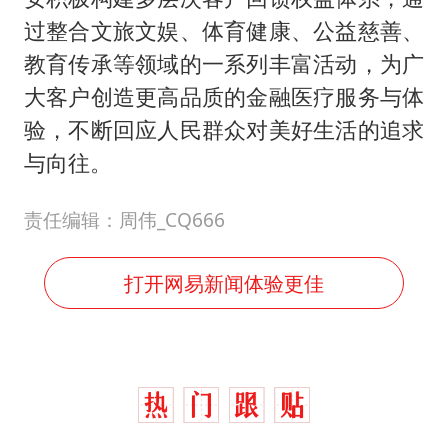
过整合文旅文娱、体育健康、公益慈善、
教育传承等领域的一系列丰富活动，为广
大客户创造更高品质的金融医疗服务与体
验，不断回应人民群众对美好生活的追求
与向往。
责任编辑：周伟_CQ666
打开网易新闻体验更佳