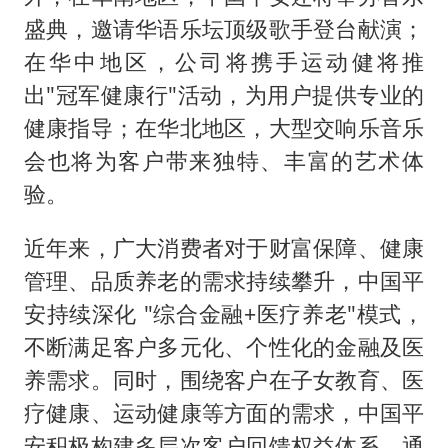
盛典，邀请华语乐坛顶级歌手登台献演；
在华中地区，公司将携手运动健将推
出"冠军健康行"活动，为用户提供专业的
健康指导；在华北地区，大型交响乐音乐
会也将为客户带来独特、丰富的艺术体
验。
近年来，广大消费者对于财富保障、健康
管理、品质养老的需求持续攀升，中国平
安持续深化 "综合金融+医疗养老"模式，
不断满足客户多元化、个性化的金融及医
养需求。同时，围绕客户在子女教育、医
疗健康、运动健康等方面的需求，中国平
安积极构建多层次客户回馈权益体系，通