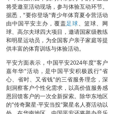
将受邀至活动现场，参与体验互动环节。
据悉，"要你登场"青少年体育夏令营活动
由中国平安主办，覆盖
足球
、篮球、网
球、高尔夫球四大项目，邀请国家级教练
和明星运动员，为全国客户亲子家庭等提
供丰富的体育训练与体验活动。
平安方面表示，中国平安2024年度"客户
嘉年华"活动，是中国平安积极践行"省
心、省时、又省钱"的三省服务理念，深
刻洞察客户个性化需求，以高价值服务感
恩回馈客户的一次全新探索。除华东地区
的"传奇聚星·平安当投"聚星名人赛活动以
外，在华南地区，中国平安还将举办音乐