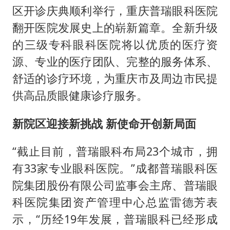
区开诊庆典顺利举行，重庆普瑞眼科医院
翻开医院发展史上的崭新篇章。全新升级
的三级专科眼科医院将以优质的医疗资
源、专业的医疗团队、完整的服务体系、
舒适的诊疗环境，为重庆市及周边市民提
供高品质眼健康诊疗服务。
新院区迎接新挑战 新使命开创新局面
“截止目前，普瑞眼科布局23个城市，拥
有33家专业眼科医院。”成都普瑞眼科医
院集团股份有限公司监事会主席、普瑞眼
科医院集团资产管理中心总监雷德芳表
示，“历经19年发展，普瑞眼科已经形成