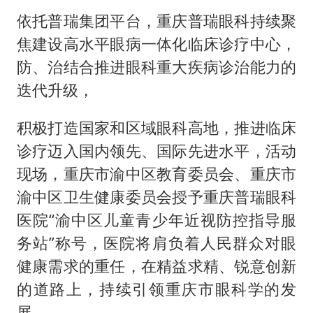
依托普瑞集团平台，重庆普瑞眼科持续聚
焦建设高水平眼病一体化临床诊疗中心，
防、治结合推进眼科重大疾病诊治能力的
迭代升级，
积极打造国家和区域眼科高地，推进临床
诊疗迈入国内领先、国际先进水平，活动
现场，重庆市渝中区教育委员会、重庆市
渝中区卫生健康委员会授予重庆普瑞眼科
医院“渝中区儿童青少年近视防控指导服
务站”称号，医院将肩负着人民群众对眼
健康需求的重任，在精益求精、锐意创新
的道路上，持续引领重庆市眼科学的发
展。