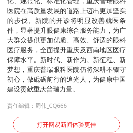
化、规范化、标准化管理，重庆普瑞眼科
医院在高质量发展的道路上迈出更加坚实
的步伐。新院的开诊将明显改善就医条
件，显著提升眼健康综合服务能力，为广
大群众提供更加优质、高效、舒适的眼科
医疗服务，全面提升重庆及西南地区医疗
保障水平。新时代、新作为、新征程、新
梦想，重庆普瑞眼科医院仍将深耕不辍守
初心，做砥砺前行的追光人，为健康中国
建设贡献重庆普瑞力量。
责任编辑：周伟_CQ666
打开网易新闻体验更佳