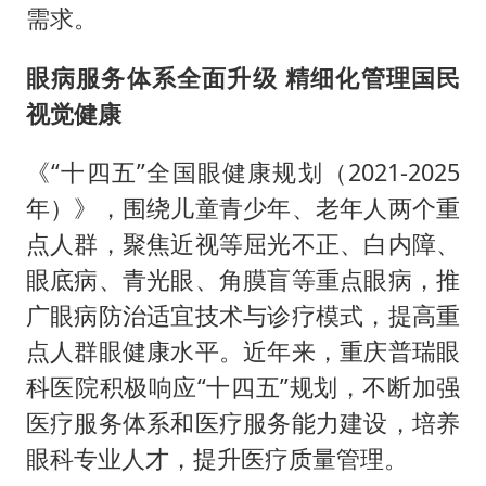
需求。
眼病服务体系全面升级 精细化管理国民
视觉健康
《“十四五”全国眼健康规划（2021-2025
年）》，围绕儿童青少年、老年人两个重
点人群，聚焦近视等屈光不正、白内障、
眼底病、青光眼、角膜盲等重点眼病，推
广眼病防治适宜技术与诊疗模式，提高重
点人群眼健康水平。近年来，重庆普瑞眼
科医院积极响应“十四五”规划，不断加强
医疗服务体系和医疗服务能力建设，培养
眼科专业人才，提升医疗质量管理。