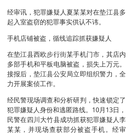
经审讯，犯罪嫌疑人夏某某对在垫江县多
起入室盗窃的犯罪事实供认不讳。
手机店铺被盗，循线追踪抓获嫌疑人
在垫江县西欧步行街某手机门市，其店内
多部手机和平板电脑被盗，损失上万元。
接报后，垫江县公安局立即组织警力，全
力开展案侦工作。
经民警现场调查和分析研判，快速锁定了
犯罪嫌疑人身份和逃匿路线。10月13日，
民警在四川大竹县成功抓获犯罪嫌疑人李
某某，并现场查获部分被盗手机。经审