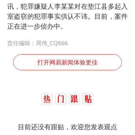
讯，犯罪嫌疑人李某某对在垫江县多起入
室盗窃的犯罪事实供认不讳。目前，案件
正在进一步侦办中。
责任编辑：周伟_CQ666
打开网易新闻体验更佳
目前还没有跟贴，欢迎您发表观点