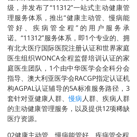
级，并发布了“11312”一站式主动健康管
理服务体系，推出“健康主动管、慢病能
管好、疾病管全程”的用户服务承
诺。“11312”服务体系，即1个专业的、拥
有北大医疗国际医院注册认证和世界家庭
医生组织WONCA全程监督培训认证的家
庭医生团队，1个由中华医学会全科分会
指导、澳大利亚医学会RACGP指定认证机
构AGPAL认证辅导的5A标准服务路径，3
套针对亚健康人群、
慢病
人群、疾病人群
的主动健康管理服务，以及提供12项稀缺
医疗资源。
02健康主动管、慢病能管好、疾病管全程