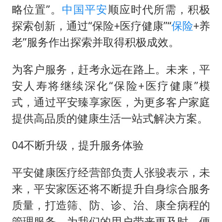
略位置”。
中国平安
顺应时代所需，积极
探索创新，通过“保险+医疗健康”“
保险
+养
老”服务作出探索并取得积极成效。
为客户服务，赶考永远在路上。未来，平
安人寿将继续深化“保险+医疗健康”模
式，通过平安臻享家医，为更多客户家庭
提供高品质的健康生活一站式解决方案。
04不断升级，提升服务体验
平安健康医疗经营部负责人张骏表示，未
来，平安家医还将不断提升自身综合服务
质量，打造筛、防、诊、治、康全病程的
管理服务，为我们的用户带来更及时、便