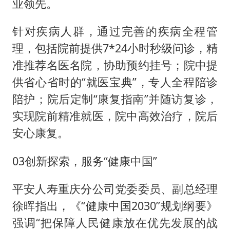
业领先。
针对疾病人群，通过完善的疾病全程管
理，包括院前提供7*24小时秒级问诊，精
准推荐名医名院，协助预约挂号；院中提
供省心省时的“就医宝典”，专人全程陪诊
陪护；院后定制“康复指南”并随访复诊，
实现院前精准就医，院中高效治疗，院后
安心康复。
03创新探索，服务“健康中国”
平安人寿重庆分公司党委委员、副总经理
徐晖指出，《“健康中国2030”规划纲要》
强调“把保障人民健康放在优先发展的战