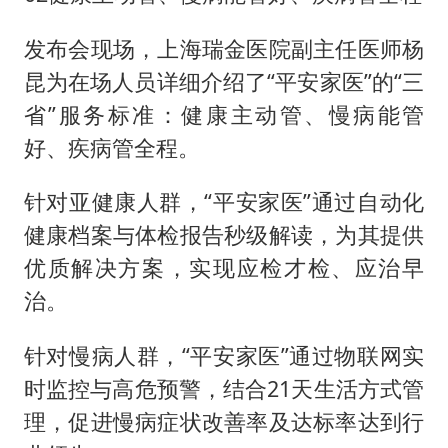
发布会现场，上海瑞金医院副主任医师杨
昆为在场人员详细介绍了“平安家医”的“三
省”服务标准：健康主动管、慢病能管
好、疾病管全程。
针对亚健康人群，“平安家医”通过自动化
健康档案与体检报告秒级解读，为其提供
优质解决方案，实现应检才检、应治早
治。
针对慢病人群，“平安家医”通过物联网实
时监控与高危预警，结合21天生活方式管
理，促进慢病症状改善率及达标率达到行