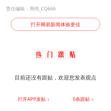
责任编辑：周伟_CQ666
打开网易新闻体验更佳
目前还没有跟贴，欢迎您发表观点
打开APP发贴
0
条跟贴