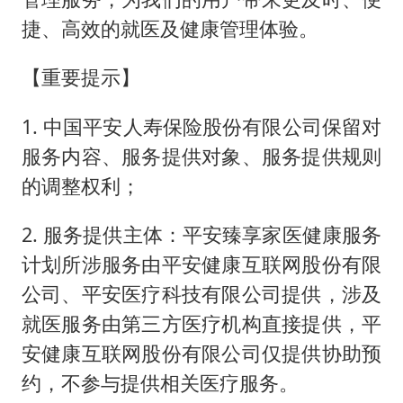
捷、高效的就医及健康管理体验。
【重要提示】
1. 中国平安人寿保险股份有限公司保留对
服务内容、服务提供对象、服务提供规则
的调整权利；
2. 服务提供主体：平安臻享家医健康服务
计划所涉服务由平安健康互联网股份有限
公司、平安医疗科技有限公司提供，涉及
就医服务由第三方医疗机构直接提供，平
安健康互联网股份有限公司仅提供协助预
约，不参与提供相关医疗服务。