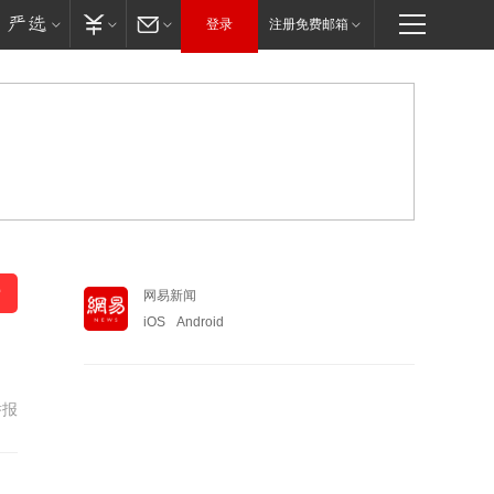
登录
注册免费邮箱
网易新闻
iOS
Android
举报