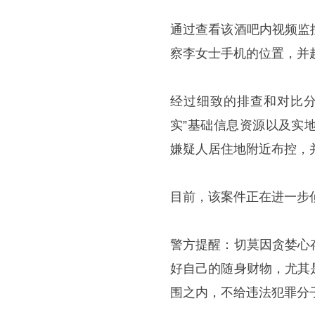
通过查看该酒吧内视频监
察李女士手机的位置，并
经过细致的排查和对比分
实”基础信息资源以及实
嫌疑人居住地附近布控，
目前，该案件正在进一步
警方提醒：切莫因贪婪心
好自己的随身财物，尤其
围之内，不给违法犯罪分