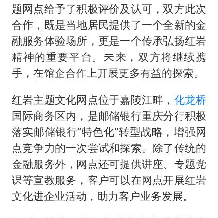
题网点给予了积极评价及认可，双方此次
合作，既是当地居民提供了一个全新的金
融服务体验场所，更是一个传承弘扬红岩
精神的重要平台。未来，双方将继续携
手，在馆企合作上开展更多有益的探索。
红岩主题文化网点位于嘉陵江畔，
化龙桥
国际商务区内，是邮储银行重庆分行积极
落实邮储银行“特色化”转型战略，增强网
点竞争力的一次尝试和探索。除了传统的
金融服务外，网点还可提供讲座、专题党
课等宣教服务，客户可以在网点开展红岩
文化进企业活动，助力客户业务发展。