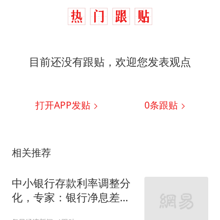
目前还没有跟贴，欢迎您发表观点
打开APP发贴
0
条跟贴
相关推荐
中小银行存款利率调整分
化，专家：银行净息差仍
然承压，控制存款成本是