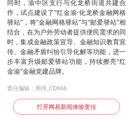
同时，渝中区支行与化龙桥街道共建合
作，试点建设了“红金渝·化龙桥金融网格
驿站”，将“金融网格驿站”与“邮爱驿站”相
结合，在为户外劳动者提供便民需求的同
时，集成金融政策宣导、金融知识教育宣
传、金融矛盾纠纷引导化解等功能，进一
步丰富升级邮爱驿站功能，持续擦亮“红
金渝”金融党建品牌。
责任编辑：周伟_CQ666
打开网易新闻体验更佳