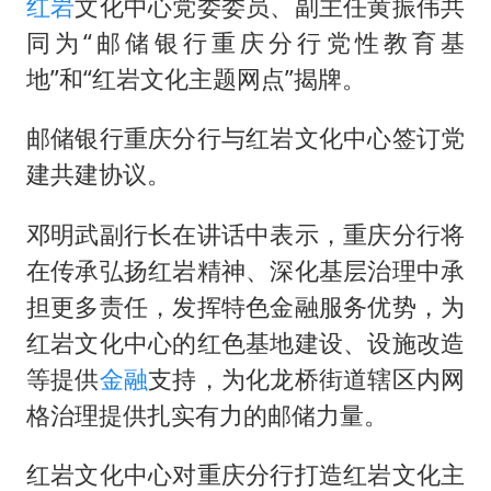
红岩
文化中心党委委员、副主任黄振伟共
同为“邮储银行重庆分行党性教育基
地”和“红岩文化主题网点”揭牌。
邮储银行重庆分行与红岩文化中心签订党
建共建协议。
邓明武副行长在讲话中表示，重庆分行将
在传承弘扬红岩精神、深化基层治理中承
担更多责任，发挥特色金融服务优势，为
红岩文化中心的红色基地建设、设施改造
等提供
金融
支持，为化龙桥街道辖区内网
格治理提供扎实有力的邮储力量。
红岩文化中心对重庆分行打造红岩文化主