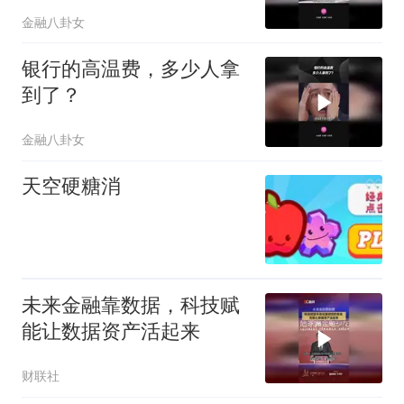
金融八卦女
银行的高温费，多少人拿
到了？
金融八卦女
天空硬糖消
未来金融靠数据，科技赋
能让数据资产活起来
财联社