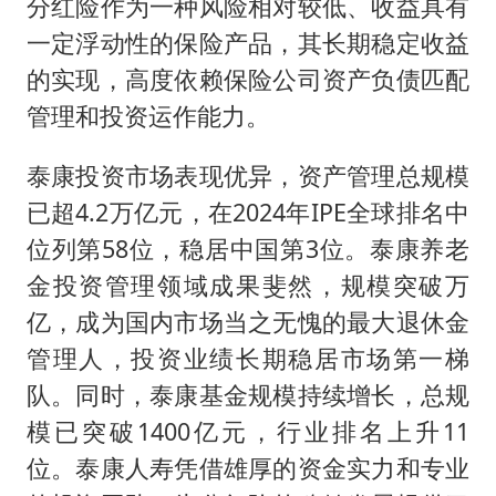
分红险作为一种风险相对较低、收益具有
一定浮动性的保险产品，其长期稳定收益
的实现，高度依赖保险公司资产负债匹配
管理和投资运作能力。
泰康投资市场表现优异，资产管理总规模
已超4.2万亿元，在2024年IPE全球排名中
位列第58位，稳居中国第3位。泰康养老
金投资管理领域成果斐然，规模突破万
亿，成为国内市场当之无愧的最大退休金
管理人，投资业绩长期稳居市场第一梯
队。同时，泰康基金规模持续增长，总规
模已突破1400亿元，行业排名上升11
位。泰康人寿凭借雄厚的资金实力和专业