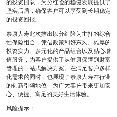
的投资团队，为分红险的稳健发展提供了
坚实后盾，确保客户可以享受到长期稳定
的投资回报。
泰康人寿此次推出以分红险为主打的综合
性保险组合，凭借政策利好东风、雄厚的
投资实力、多元化的产品组合以及贴心增
值服务，为客户提供了从健康保障到财富
管理的一站式解决方案。在满足客户多样
化需求的同时，也展现了泰康人寿在行业
的创新引领地位，为广大客户带来更加安
心、便捷、富足的美好生活体验。
风险提示：