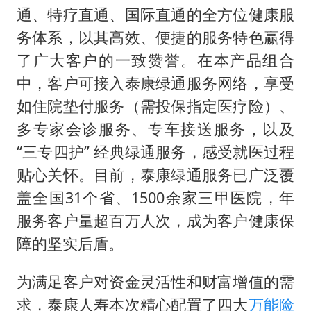
通、特疗直通、国际直通的全方位健康服
务体系，以其高效、便捷的服务特色赢得
了广大客户的一致赞誉。在本产品组合
中，客户可接入泰康绿通服务网络，享受
如住院垫付服务（需投保指定医疗险）、
多专家会诊服务、专车接送服务，以及
“三专四护” 经典绿通服务，感受就医过程
贴心关怀。目前，泰康绿通服务已广泛覆
盖全国31个省、1500余家三甲医院，年
服务客户量超百万人次，成为客户健康保
障的坚实后盾。
为满足客户对资金灵活性和财富增值的需
求，泰康人寿本次精心配置了四大
万能险