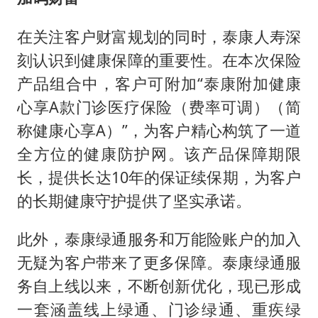
在关注客户财富规划的同时，泰康人寿深
刻认识到健康保障的重要性。在本次保险
产品组合中，客户可附加“泰康附加健康
心享A款门诊医疗保险（费率可调）（简
称健康心享A）”，为客户精心构筑了一道
全方位的健康防护网。该产品保障期限
长，提供长达10年的保证续保期，为客户
的长期健康守护提供了坚实承诺。
此外，泰康绿通服务和万能险账户的加入
无疑为客户带来了更多保障。泰康绿通服
务自上线以来，不断创新优化，现已形成
一套涵盖线上绿通、门诊绿通、重疾绿