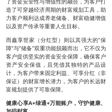
了资金安全性与增值性的融合，为客户打
造了可穿越经济周期的财富规划工具，助
力客户顺利达成养老储备、财富稳健增值
以及资产传承等重要人生目标。
而鑫享世家（分红型）则以其强大的“保
障”与“储备”双重功能脱颖而出，它不仅为
客户提供坚实的资金安全保障，确保客户
资产安全保值，且凭借其独特的产品设
计，为客户带来固定利益、可享分红（非
保证）的财富增长潜力，为客户的长远财
富规划提供了可靠保障。
健康心享A+绿通+万能账户
，
守护健康、
加码财富