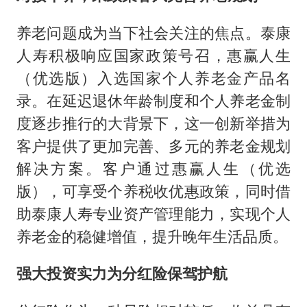
养老问题成为当下社会关注的焦点。泰康
人寿积极响应国家政策号召，惠赢人生
（优选版）入选国家个人养老金产品名
录。在延迟退休年龄制度和个人养老金制
度逐步推行的大背景下，这一创新举措为
客户提供了更加完善、多元的养老金规划
解决方案。客户通过惠赢人生（优选
版），可享受个养税收优惠政策，同时借
助泰康人寿专业资产管理能力，实现个人
养老金的稳健增值，提升晚年生活品质。
强大投资实力为分红险保驾护航