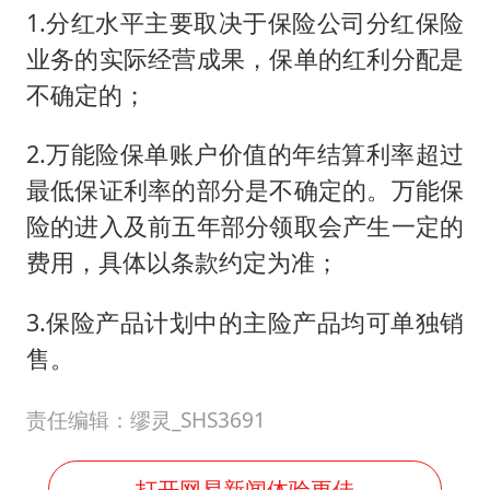
1.分红水平主要取决于保险公司分红保险
业务的实际经营成果，保单的红利分配是
不确定的；
2.万能险保单账户价值的年结算利率超过
最低保证利率的部分是不确定的。万能保
险的进入及前五年部分领取会产生一定的
费用，具体以条款约定为准；
3.保险产品计划中的主险产品均可单独销
售。
责任编辑：缪灵_SHS3691
打开网易新闻体验更佳