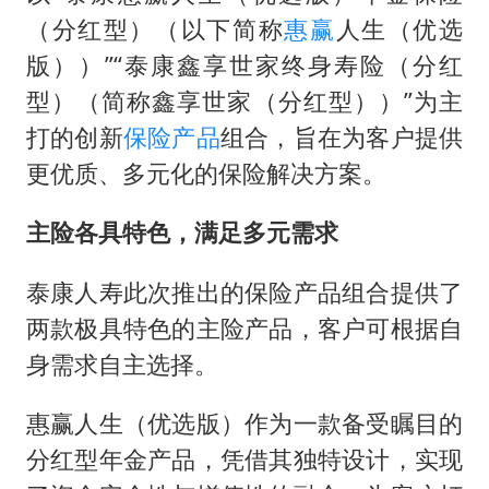
（分红型）（以下简称
惠赢
人生（优选
版））”“泰康鑫享世家终身寿险（分红
型）（简称鑫享世家（分红型））”为主
打的创新
保险产品
组合，旨在为客户提供
更优质、多元化的保险解决方案。
主险各具特色，满足多元需求
泰康人寿此次推出的保险产品组合提供了
两款极具特色的主险产品，客户可根据自
身需求自主选择。
惠赢人生（优选版）作为一款备受瞩目的
分红型年金产品，凭借其独特设计，实现