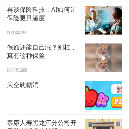
再谈保险科技：AI如何让
保险更具温度
钛媒体APP
保额还能自己涨？别杠，
真有这种保险
娱乐番茄菌
天空硬糖消
泰康人寿黑龙江分公司开