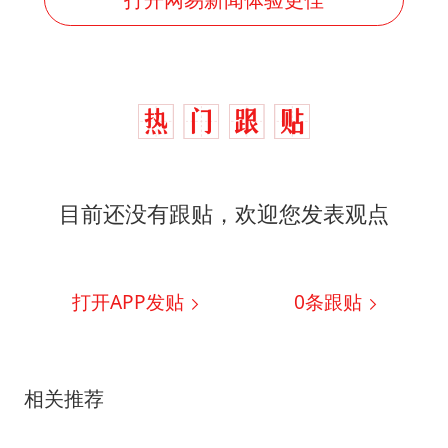
目前还没有跟贴，欢迎您发表观点
打开APP发贴
0
条跟贴
相关推荐