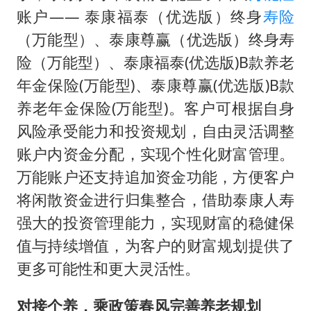
账户—— 泰康福泰（优选版）终身
寿险
（万能型）、泰康尊赢（优选版）终身寿
险（万能型）、泰康福泰(优选版)B款养老
年金保险(万能型)、泰康尊赢(优选版)B款
养老年金保险(万能型)。客户可根据自身
风险承受能力和投资规划，自由灵活调整
账户内资金分配，实现个性化财富管理。
万能账户还支持追加资金功能，方便客户
将闲散资金进行归集整合，借助泰康人寿
强大的投资管理能力，实现财富的稳健保
值与持续增值，为客户的财富规划提供了
更多可能性和更大灵活性。
对接个养
，
乘政策春风完善养老规划