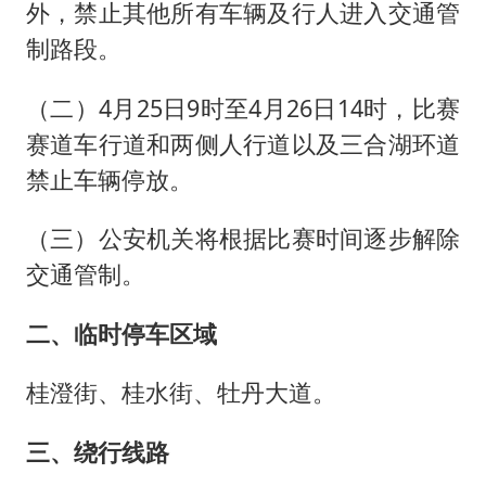
外，禁止其他所有车辆及行人进入交通管
制路段。
（二）4月25日9时至4月26日14时，比赛
赛道车行道和两侧人行道以及三合湖环道
禁止车辆停放。
（三）公安机关将根据比赛时间逐步解除
交通管制。
二、临时停车区域
桂澄街、桂水街、牡丹大道。
三、绕行线路