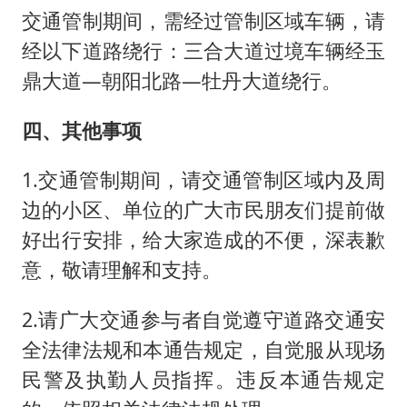
交通管制期间，需经过管制区域车辆，请
经以下道路绕行：三合大道过境车辆经玉
鼎大道—朝阳北路—牡丹大道绕行。
四、其他事项
1.交通管制期间，请交通管制区域内及周
边的小区、单位的广大市民朋友们提前做
好出行安排，给大家造成的不便，深表歉
意，敬请理解和支持。
2.请广大交通参与者自觉遵守道路交通安
全法律法规和本通告规定，自觉服从现场
民警及执勤人员指挥。违反本通告规定