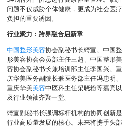
问题不仅威胁个体健康，更成为社会医疗
负担的重要诱因。
行业聚力：跨界融合启新章
中国整形美容
协会副秘书长靖宣、中国整
形美容协会会员部主任王超、中国整形美
容协会副秘书长兼培训部主任李国兴、重
庆华美医务副院长兼医务部主任冯忠明、
重庆华美
美容
中医科主任梁晓粉等嘉宾以
及行业领袖齐聚一堂。
靖宣副秘书长强调标杆机构的协同创新是
行业高质量发展的核心。未来将携手头部