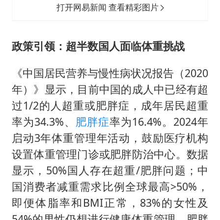
打开网易新闻 查看精彩图片
政策引领：超半数国人面临体重挑战
《中国居民营养与慢性病状况报告（2020
年）》显示，目前中国的成人中已经有超
过1/2的人超重或肥胖症，成年居民超重
率为34.3%、
肥胖症
率为16.4%。2024年
启动3年体重管理年活动，鼓励医疗机构
设置体重管理门诊或肥胖防治中心。数据
显示，50%国人存在超重/肥胖问题；中
国消费者减重需求比例全球最高>50%，
即便体脂率和BMI正常，83%的女性及
54%的男性仍想进行健康体重管理。肥胖