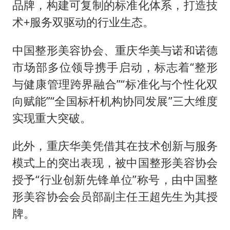
品牌，构建可复制的标准化体系，打造技
术+服务双驱动的行业生态。
中国整形美容协会、重庆华美与诺和诺德
市场部多位领导携手启动，标志着“整形
与健康管理跨界融合”“标准化与个性化双
向赋能”“全国标杆机构协同发展”三大维度
实现重大突破。
此外，重庆华美凭借其在技术创新与服务
模式上的突出表现，被中国整形美容协会
授予“行业创新先锋单位”称号，由中国整
形美容协会会员部副主任王超先生为其授
牌。