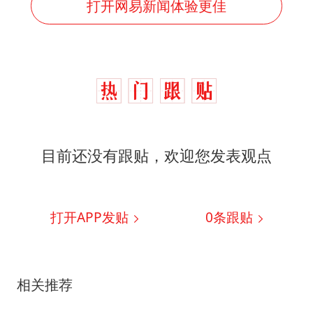
打开网易新闻体验更佳
目前还没有跟贴，欢迎您发表观点
打开APP发贴
0
条跟贴
相关推荐