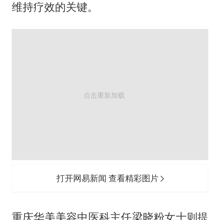
维持疗效的关键。
打开网易新闻 查看精彩图片
重庆华美美容中医科主任梁晓粉女士则提