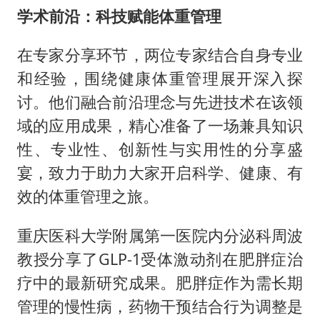
学术前沿：科技赋能体重管理
在专家分享环节，两位专家结合自身专业
和经验，围绕健康体重管理展开深入探
讨。他们融合前沿理念与先进技术在该领
域的应用成果，精心准备了一场兼具知识
性、专业性、创新性与实用性的分享盛
宴，致力于助力大家开启科学、健康、有
效的体重管理之旅。
重庆医科大学附属第一医院内分泌科周波
教授分享了GLP-1受体激动剂在肥胖症治
疗中的最新研究成果。肥胖症作为需长期
管理的慢性病，药物干预结合行为调整是