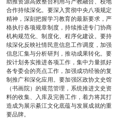
助推资源高效整合利用与产教融合、校地
合作持续深化。要深入贯彻中央八项规定
精神，深刻把握学习教育的最新要求，严
格执行各项规章制度，持续推进专门协商
机构规范化、制度化、程序化建设。要持
续深化反映社情民意信息工作调度，加强
信息汇集与分析研判，推动成果转化。要
按计划务实推进各项工作，集中力量抓好
各专委会的亮点工作，加强成功经验的复
制推广和深化应用。要加强区政协文史馆
（书画院）的规范管理，系统推进文史资
料的收集、入库及完善工作，着力将其打
造成为展示綦江文化底蕴与发展成就的重
要品牌。