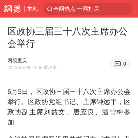
本地
全网热点 一网打尽
区政协三届三十八次主席办公
会举行
网易重庆
0
2025-06-09 14:46
·重庆市
6月5日，区政协三届三十八次主席办公会
举行。区政协党组书记、主席钟远平，区
政协副主席刘益文、唐应良、潘雪梅参
加。