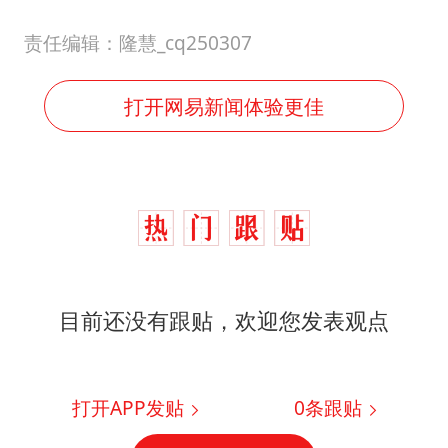
责任编辑：隆慧_cq250307
打开网易新闻体验更佳
目前还没有跟贴，欢迎您发表观点
打开APP发贴
0
条跟贴