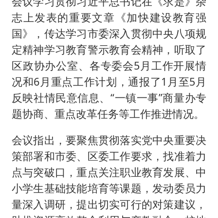
会议学习贯彻习近平总书记在《求是》杂
志上发表的重要文章《加快建设教育强
国》，传达学习市委深入贯彻中央八项规
定精神学习教育警示教育会精神，听取了
区政协办公室、各专委会5月工作开展情
况和6月重点工作计划，通报了1月至5月
反映社情民意信息、“一镇一事”商量办专
题协商、重点改革任务等工作推进情况。
会议指出，要聚焦贯彻落实党中央重要决
策部署和市委、区委工作要求，找准着力
点与突破口，重点关注职业教育发展、中
小学生基础技能培育等课题，发动委员力
量深入调研，提出切实可行的对策建议，