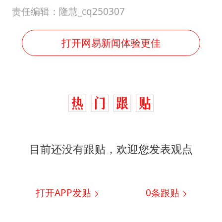
责任编辑：隆慧_cq250307
打开网易新闻体验更佳
目前还没有跟贴，欢迎您发表观点
打开APP发贴
0
条跟贴