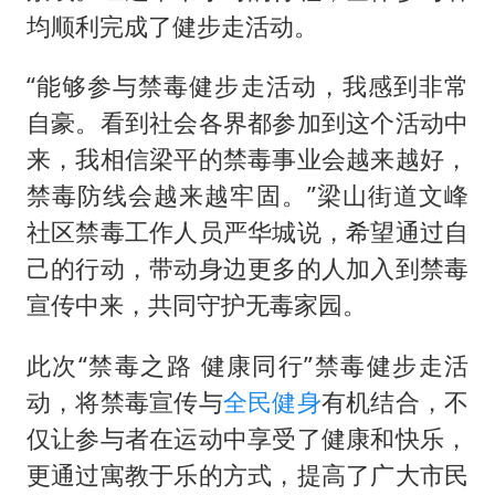
均顺利完成了健步走活动。
“能够参与禁毒健步走活动，我感到非常
自豪。看到社会各界都参加到这个活动中
来，我相信梁平的禁毒事业会越来越好，
禁毒防线会越来越牢固。”梁山街道文峰
社区禁毒工作人员严华城说，希望通过自
己的行动，带动身边更多的人加入到禁毒
宣传中来，共同守护无毒家园。
此次“禁毒之路 健康同行”禁毒健步走活
动，将禁毒宣传与
全民健身
有机结合，不
仅让参与者在运动中享受了健康和快乐，
更通过寓教于乐的方式，提高了广大市民