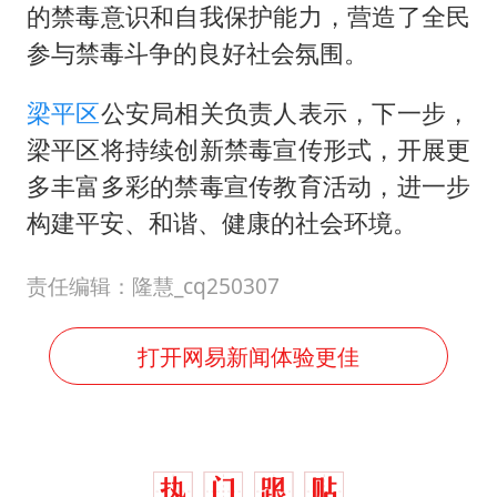
的禁毒意识和自我保护能力，营造了全民
参与禁毒斗争的良好社会氛围。
梁平区
公安局相关负责人表示，下一步，
梁平区将持续创新禁毒宣传形式，开展更
多丰富多彩的禁毒宣传教育活动，进一步
构建平安、和谐、健康的社会环境。
责任编辑：隆慧_cq250307
打开网易新闻体验更佳