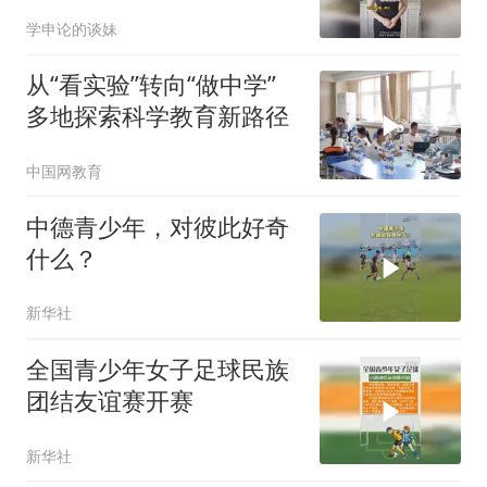
过1小时
学申论的谈妹
从“看实验”转向“做中学”
多地探索科学教育新路径
中国网教育
中德青少年，对彼此好奇
什么？
新华社
全国青少年女子足球民族
团结友谊赛开赛
新华社