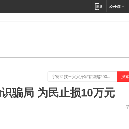
识骗局 为民止损10万元