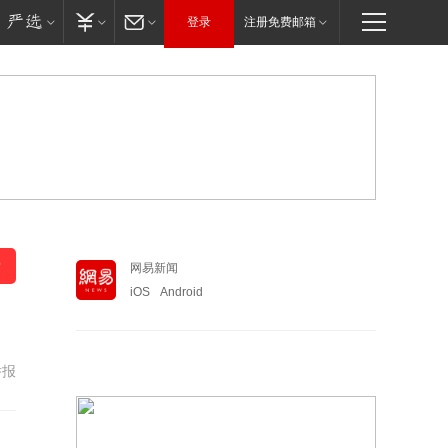
登录
注册免费邮箱
网易新闻
iOS
Android
举报