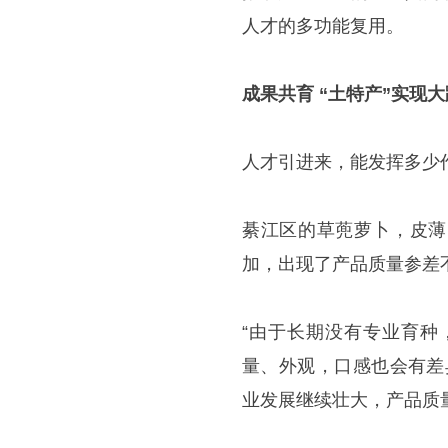
人才的多功能复用。
成果共育 “土特产”实现
人才引进来，能发挥多少
綦江区的草蔸萝卜，皮薄
加，出现了产品质量参差
“由于长期没有专业育种
量、外观，口感也会有差
业发展继续壮大，产品质