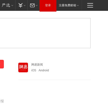
登录
注册免费邮箱
网易新闻
iOS
Android
｜
举报