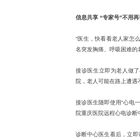
信息共享 “专家号”不用
“医生，快看看老人家怎
名突发胸痛、呼吸困难的
接诊医生立即为老人做了
院，老人可能在路上遭遇
接诊医生随即使用“心电
院重庆医院远程心电诊断
诊断中心医生看后，立即