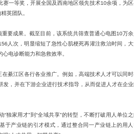
比赛一等奖，开展全国及西南地区领先技术10余项，为区
的精英团队。
一项重要成果。截至目前，该系统共筛查普通心电图10万余
156人次，明显缩短了急性心肌梗死再灌注救治时间，大
的心电诊断能力和急救效率。
式正在綦江区各行各业推广。例如，高端技术人才可以同时
研发，并在下游企业进行技术指导，从而促进人才在企业
动“独家用才”到“全域共享”的转型，不断打破用人单位之
基于产业链的引才模式，通过整合同一产业链上的用人