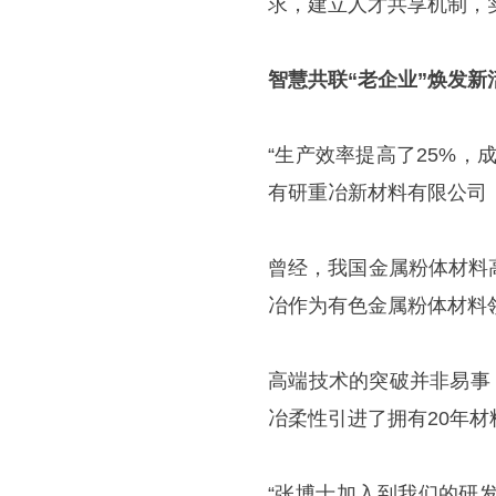
求，建立人才共享机制，实
智慧共联“老企业”焕发新
“生产效率提高了25%，
有研重冶新材料有限公司
曾经，我国金属粉体材料
冶作为有色金属粉体材料
高端技术的突破并非易事
冶柔性引进了拥有20年
“张博士加入到我们的研