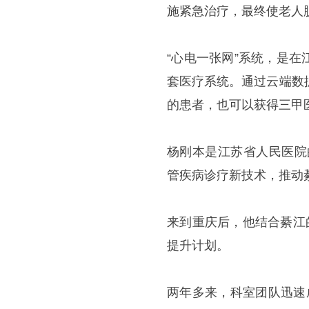
施紧急治疗，最终使老人
“心电一张网”系统，是
套医疗系统。通过云端数
的患者，也可以获得三甲
杨刚本是江苏省人民医院
管疾病诊疗新技术，推动
来到重庆后，他结合綦江
提升计划。
两年多来，科室团队迅速