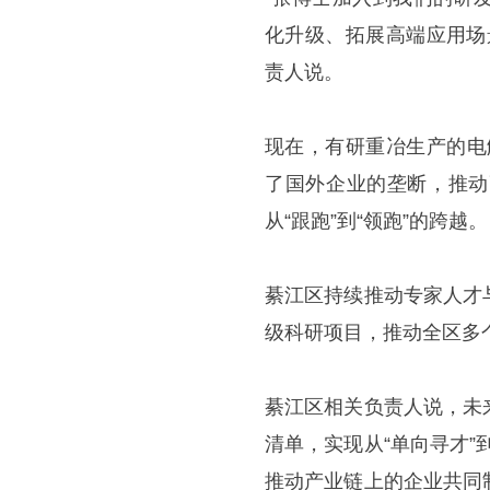
化升级、拓展高端应用场
责人说。
现在，有研重冶生产的电
了国外企业的垄断，推动
从“跟跑”到“领跑”的跨越。
綦江区持续推动专家人才
级科研项目，推动全区多
綦江区相关负责人说，未来
清单，实现从“单向寻才”
推动产业链上的企业共同