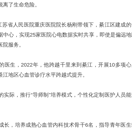
脱离了生命危险。
在江苏省人民医院重庆医院院长杨刚带领下，綦江区建成的
据中心，实现25家医院心电数据实时共享，即使是偏远地
医院服务。
的医生，2022年，他跨越千里来到綦江，开展10多项心
綦江地区心血管诊疗水平跨越式提升。
的实际，推行“导师制”培养模式，个性化定制医护人员能
成长，培养成熟心血管内科技术骨干6名，指导青年医生