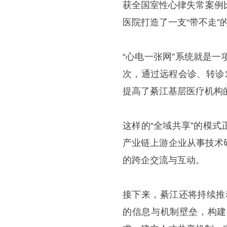
获全国室性心律失常案例
医院打造了一支“带不走”
“心电一张网”系统就是
次，通过远程会诊、转诊
提高了綦江基层医疗机构
这样的“全域共享”的模
产业链上游企业从事技术
的跨企交流与互动。
接下来，綦江还将持续推
的信息与机制壁垒，构建