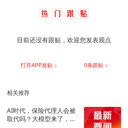
目前还没有跟贴，欢迎您发表观点
打开APP发贴
0
条跟贴
相关推荐
AI时代，保险代理人会被
取代吗？大模型来了，保
险营销怎么变？这场闭门