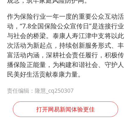
观念，筑牢家庭风险防护网。
作为保险行业一年一度的重要公众互动活
动，“7.8全国保险公众宣传日”是连接行业
与社会的桥梁。泰康人寿江津中支将以此
次活动为新起点，持续创新服务形式、丰
富活动内涵，深耕社会责任履行，积极传
播保险正能量，为构建和谐社会、守护人
民美好生活贡献泰康力量。
责任编辑：隆慧_cq250307
打开网易新闻体验更佳