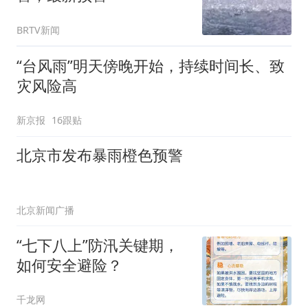
BRTV新闻
“台风雨”明天傍晚开始，持续时间长、致
灾风险高
新京报
16跟贴
北京市发布暴雨橙色预警
北京新闻广播
“七下八上”防汛关键期，
如何安全避险？
千龙网