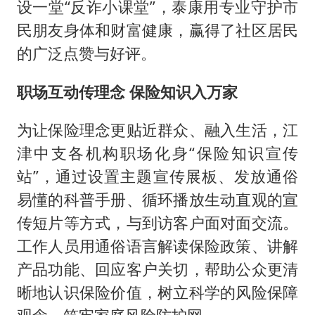
设一堂“反诈小课堂”，泰康用专业守护市
民朋友身体和财富健康，赢得了社区居民
的广泛点赞与好评。
职场互动传理念 保险知识入万家
为让保险理念更贴近群众、融入生活，江
津中支各机构职场化身“保险知识宣传
站”，通过设置主题宣传展板、发放通俗
易懂的科普手册、循环播放生动直观的宣
传短片等方式，与到访客户面对面交流。
工作人员用通俗语言解读保险政策、讲解
产品功能、回应客户关切，帮助公众更清
晰地认识保险价值，树立科学的风险保障