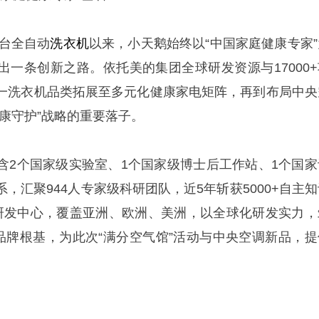
首台全自动
洗衣机
以来，小天鹅始终以“中国家庭健康专家”
出一条创新之路。依托美的集团全球研发资源与17000+
一洗衣机品类拓展至多元化健康家电矩阵，再到布局中央
康守护”战略的重要落子。
含2个国家级实验室、1个国家级博士后工作站、1个国家
，汇聚944人专家级科研团队，近5年斩获5000+自主知
研发中心，覆盖亚洲、欧洲、美洲，以全球化研发实力，
的品牌根基，为此次“满分空气馆”活动与中央空调新品，提