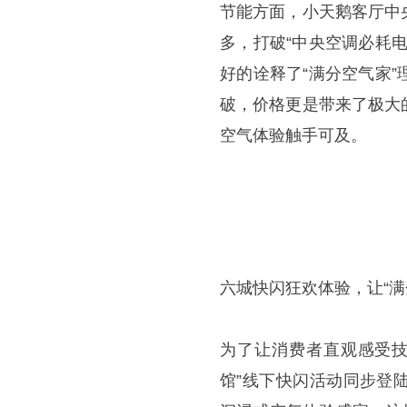
节能方面，小天鹅客厅中
多，打破“中央空调必耗
好的诠释了“满分空气家
破，价格更是带来了极大
空气体验触手可及。
六城快闪狂欢体验，让“满
为了让消费者直观感受技
馆”线下快闪活动同步登