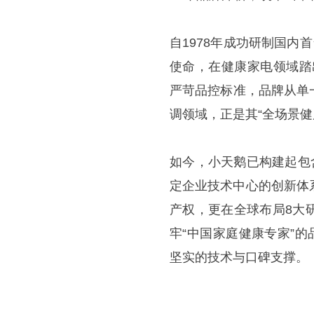
自1978年成功研制国内
使命，在健康家电领域踏
严苛品控标准，品牌从单
调领域，正是其“全场景健
如今，小天鹅已构建起包
定企业技术中心的创新体系
产权，更在全球布局8大
牢“中国家庭健康专家”
坚实的技术与口碑支撑。