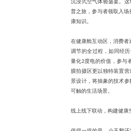
沉浸式空气体验盛宴。这
普之旅，参与者领取入场
康知识。
在健康舱互动区，消费者
调节的全过程，如同经历
量化2度电的价值，参与
膜拍摄区更以独特装置营
景设计，将抽象的技术参
可触的生活场景。
线上线下联动，构建健康
值得一提的是，小天鹅还实