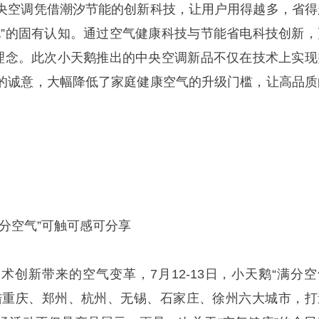
央空调凭借潮汐节能的创新科技，让用户用得越多，省得
电”的固有认知。通过空气健康科技与节能省电科技创新，
”理念。此次小天鹅推出的中央空调新品不仅在技术上实现
的诚意，大幅降低了家庭健康空气的升级门槛，让高品质
分空气”可触可感可分享
术创新带来的空气变革，7月12-13日，小天鹅“满分空
陆重庆、郑州、杭州、无锡、石家庄、徐州六大城市，打