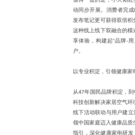
动同步开展。消费者完成
发布笔记更可获得双倍积
这种线上线下双融合的模
享体验，构建起“品牌-
户。
以专业积淀，引领健康家
从47年国民品牌积淀，
科技创新解决家居空气环
线下活动联动与用户建立
领中国家庭迈入健康品质
指引，深化健康家电研发