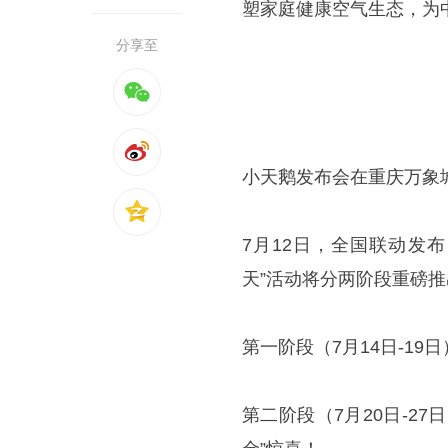
塑家庭健康空气生态，为
分享至
小天鹅发布会在重庆万象
7月12日，全国联动发布
天”活动将分两阶段重磅推
第一阶段（7月14日-19
第二阶段（7月20日-2