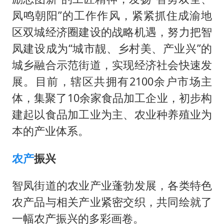
凤鸣朝阳”的工作作风，紧紧抓住成渝地
区双城经济圈建设的战略机遇，努力把智
凤建设成为“城市靓、乡村美、产业兴”的
城乡融合示范街道，实现经济社会快速发
展。目前，辖区共拥有2100余户市场主
体，集聚了10余家食品加工企业，初步构
建起以食品加工业为主、农业种养殖业为
本的产业体系。
农产
振兴
智凤街道的农业产业蓬勃发展，各类特色
农产品与相关产业紧密交织，共同绘就了
一幅农产振兴的多彩画卷。