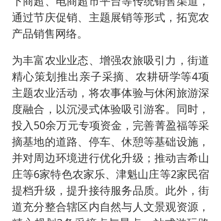
下商超、电商超市平台等传统销售渠道，
通过节庆促销、主题展销等形式，拓宽农
产品销售网络。
为丰富农业业态、增强农旅吸引力，街道
精心策划推出亲子采摘、农耕研学等4项
主题农业活动，将农事体验与休闲旅游深
度融合，以沉浸式体验吸引游客。同时，
投入50余万元专项资金，完善菁盈福等采
摘基地的道路、停车、休憩等基础设施，
并对周边环境进行优化升级；推动吉希山
庄等6家特色农家乐、津魁山庄等2家民宿
提档升级，提升接待服务品质。此外，街
道充分整合辖区内自然与人文景观资源，