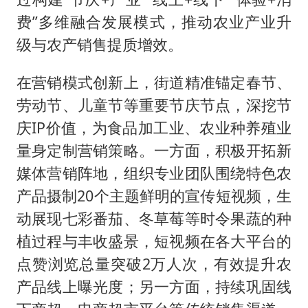
费”多维融合发展模式，推动农业产业升
级与农产销售提质增效。
在营销模式创新上，街道精准锚定春节、
劳动节、儿童节等重要节庆节点，深挖节
庆IP价值，为食品加工业、农业种养殖业
量身定制营销策略。一方面，积极开拓新
媒体营销阵地，组织专业团队围绕特色农
产品摄制20个主题鲜明的宣传短视频，生
动展现七彩番茄、冬草莓等时令果蔬的种
植过程与丰收盛景，短视频在各大平台的
点赞浏览总量突破2万人次，有效提升农
产品线上曝光度；另一方面，持续巩固线