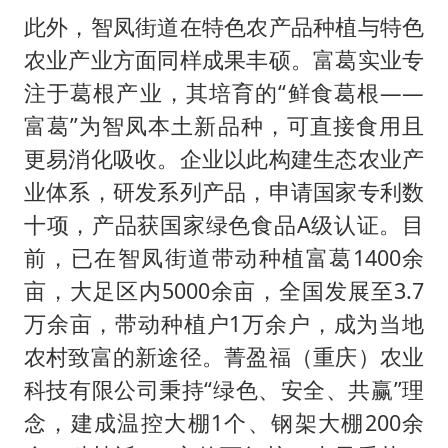
此外，智凤街道在特色农产品种植与特色
农业产业方面同样成果丰硕。富葛实业专
注于葛根产业，其培育的“鲜食葛根——
富葛”为智凤本土新品种，可直接食用且
更易消化吸收。企业以此构建生态农业产
业体系，研发系列产品，申请国家专利数
十项，产品获国家绿色食品A级认证。目
前，已在智凤街道带动种植富葛1400余
亩，大足区内5000余亩，全国发展至3.7
万余亩，带动种植户1万余户，成为当地
农村致富的新途径。菁盈福（重庆）农业
科技有限公司秉持“绿色、安全、共赢”理
念，建成温控大棚1个、钢架大棚200余