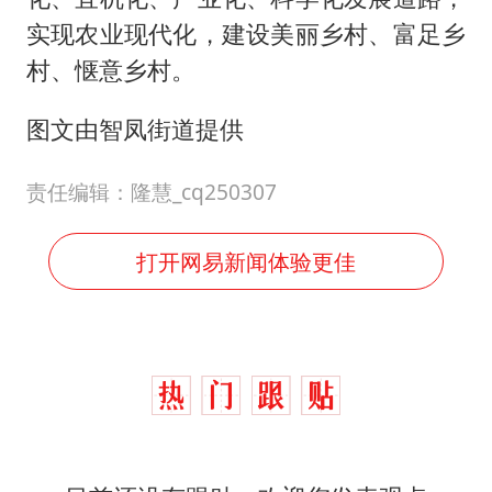
实现农业现代化，建设美丽乡村、富足乡
村、惬意乡村。
图文由智凤街道提供
责任编辑：隆慧_cq250307
打开网易新闻体验更佳