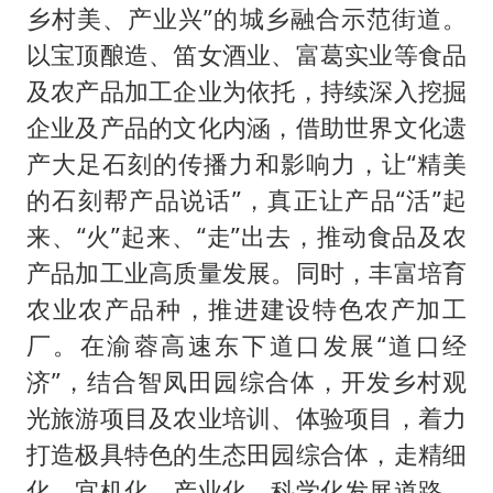
乡村美、产业兴”的城乡融合示范街道。
以宝顶酿造、笛女酒业、富葛实业等食品
及农产品加工企业为依托，持续深入挖掘
企业及产品的文化内涵，借助世界文化遗
产大足石刻的传播力和影响力，让“精美
的石刻帮产品说话”，真正让产品“活”起
来、“火”起来、“走”出去，推动食品及农
产品加工业高质量发展。同时，丰富培育
农业农产品种，推进建设特色农产加工
厂。在渝蓉高速东下道口发展“道口经
济”，结合智凤田园综合体，开发乡村观
光旅游项目及农业培训、体验项目，着力
打造极具特色的生态田园综合体，走精细
化、宜机化、产业化、科学化发展道路，