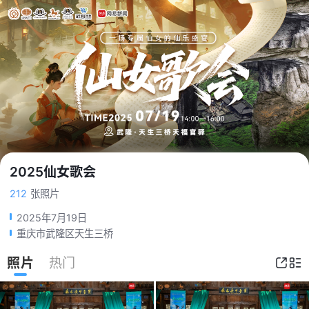
2025仙女歌会
212
张照片
2025年7月19日
重庆市武隆区天生三桥
照片
热门