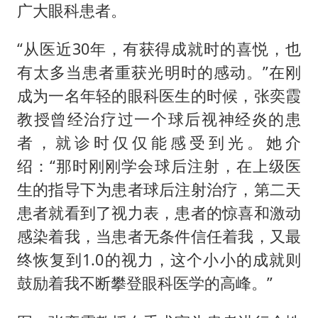
广大眼科患者。
“从医近30年，有获得成就时的喜悦，也
有太多当患者重获光明时的感动。”在刚
成为一名年轻的眼科医生的时候，张奕霞
教授曾经治疗过一个球后视神经炎的患
者，就诊时仅仅能感受到光。她介
绍：“那时刚刚学会球后注射，在上级医
生的指导下为患者球后注射治疗，第二天
患者就看到了视力表，患者的惊喜和激动
感染着我，当患者无条件信任着我，又最
终恢复到1.0的视力，这个小小的成就则
鼓励着我不断攀登眼科医学的高峰。”