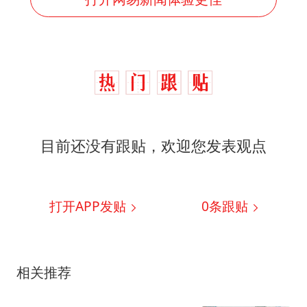
目前还没有跟贴，欢迎您发表观点
打开APP发贴
0
条跟贴
相关推荐