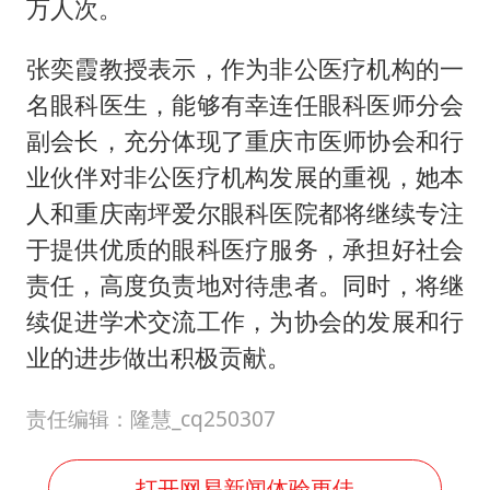
万人次。
张奕霞教授表示，作为非公医疗机构的一
名眼科医生，能够有幸连任眼科医师分会
副会长，充分体现了重庆市医师协会和行
业伙伴对非公医疗机构发展的重视，她本
人和重庆南坪爱尔眼科医院都将继续专注
于提供优质的眼科医疗服务，承担好社会
责任，高度负责地对待患者。同时，将继
续促进学术交流工作，为协会的发展和行
业的进步做出积极贡献。
责任编辑：隆慧_cq250307
打开网易新闻体验更佳