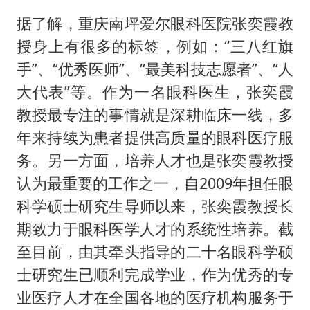
据了解，重庆南坪爱尔眼科医院张奕霞教
授身上有很多的标签，例如：“三八红旗
手”、“优秀医师”、“最美科技志愿者”、“人
大代表”等。作为一名眼科医生，张奕霞
教授最专注的事情就是深耕临床一线，多
年来持续为患者提供高质量的眼科医疗服
务。另一方面，培养人才也是张奕霞教授
认为最重要的工作之一，自2009年担任眼
科学硕士研究生导师以来，张奕霞教授长
期致力于眼科医学人才的系统性培养。截
至目前，由其牵头指导的二十名眼科学硕
士研究生已顺利完成学业，作为优秀的专
业医疗人才在全国各地的医疗机构服务于