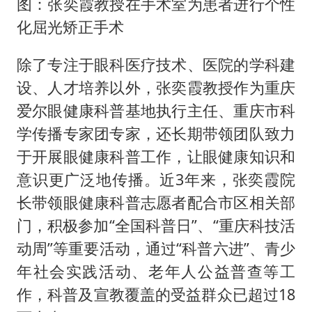
图：张奕霞教授在手术室为患者进行个性
化屈光矫正手术
除了专注于眼科医疗技术、医院的学科建
设、人才培养以外，张奕霞教授作为重庆
爱尔眼健康科普基地执行主任、重庆市科
学传播专家团专家，还长期带领团队致力
于开展眼健康科普工作，让眼健康知识和
意识更广泛地传播。近3年来，张奕霞院
长带领眼健康科普志愿者配合市区相关部
门，积极参加“全国科普日”、“重庆科技活
动周”等重要活动，通过“科普六进”、青少
年社会实践活动、老年人公益普查等工
作，科普及宣教覆盖的受益群众已超过18