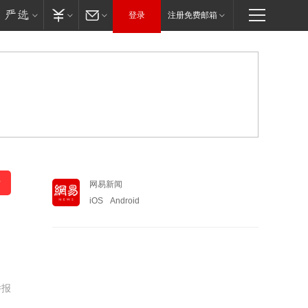
登录
注册免费邮箱
网易新闻
iOS
Android
举报