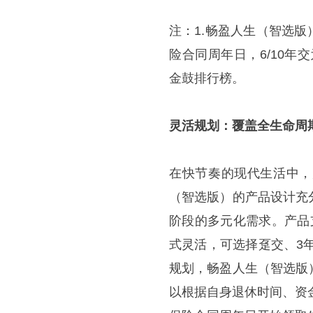
注：1.畅盈人生（智选版
险合同周年日，6/10年
金鼓排行榜。
灵活规划：覆盖全生命周
在快节奏的现代生活中，
（智选版）的产品设计充
阶段的多元化需求。产品
式灵活，可选择趸交、3
规划，畅盈人生（智选版
以根据自身退休时间、资