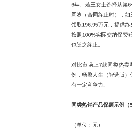
6年。若王女士选择从第6
周岁（合同终止时），如
领取196.95万元，提
按照100%实际交纳保
也随之终止。
对比市场上7款同类热卖
例，畅盈人生（智选版）
有一定竞争力。
同类热销产品保额示例（5
（单位：元）