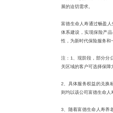
展的迫切需求。
富德生命人寿通过畅盈人
体系建设，实现保险产品
性，为新时代保险服务和
注：1、现阶段，部分分
关区域的客户可选择保障
2、具体服务权益的兑换
则均以该公司富德生命人
3、随着富德生命人寿养