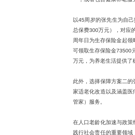
以45周岁的张先生为自
总保费300万元），对应
周年日为生存保险金起领
可领取生存保险金7350
万元，为养老生活提供了
此外，选择保障方案二的
家适老化改造以及涵盖医
管家）服务。
在人口老龄化加速与政策
践行社会责任的重要领域