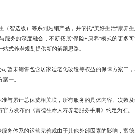
生（智选版）等系列热销产品，并依托“美好生活”康养生
与服务的深度融合，不断拓展“保险+康养”模式的更多可
一站式养老规划提供新的解题思路。
公司暂未销售包含居家适老化改造等权益的保障方案二，
方案一。
标准与累计总保费相关联，所有服务的具体内容、次数及
寿官方发布的《富德生命人寿养老服务手册》约定为准。
老服务体系的运营完善或由于其他外部因素的影响，富德