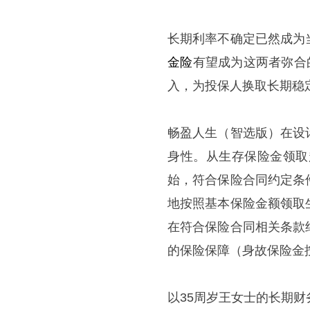
长期利率不确定已然成为
金险
有望成为这两者弥合
入，为投保人换取长期稳定
畅盈人生（智选版）在设
身性。从生存保险金领取
始，符合保险合同约定条
地按照基本保险金额领取
在符合保险合同相关条款
的保险保障（身故保险金
以35周岁王女士的长期