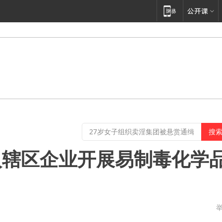
入辖区企业开展易制毒化学