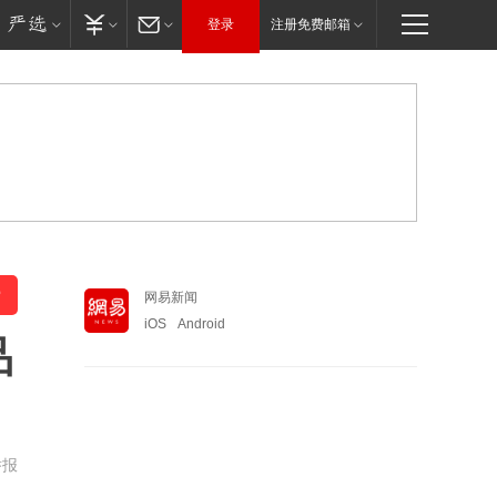
登录
注册免费邮箱
网易新闻
iOS
Android
品
举报