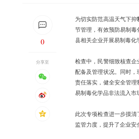
为切实防范高温天气下抑
节管理，有效预防易制毒
0
县相关企业开展易制毒化
检查中，民警细致核查企
分享至
配备及管理状况。同时，
责任落实，健全安全管理
易制毒化学品非法流入市
此次专项检查进一步摸清
监管力度，提升了企业安