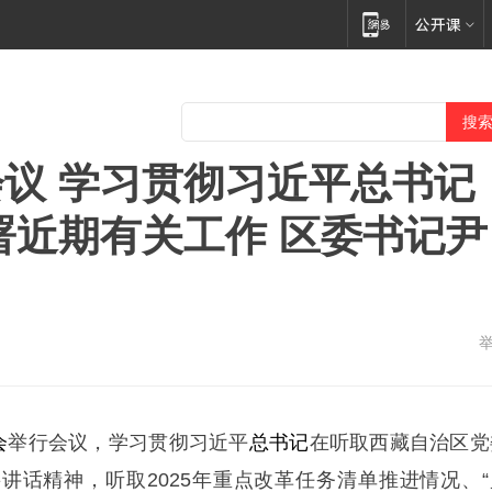
议 学习贯彻习近平总书记
署近期有关工作 区委书记尹
会
举行会议，学习贯彻习近平
总书记
在听取西藏自治区党
讲话精神，听取2025年重点改革任务清单推进情况、“