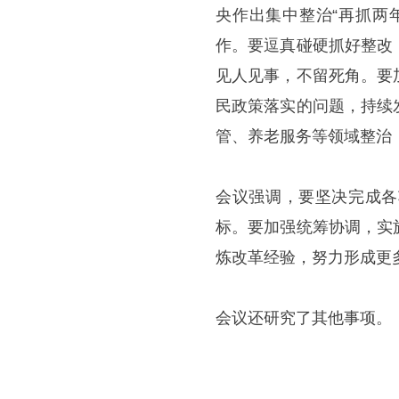
央作出集中整治“再抓两
作。要逗真碰硬抓好整改
见人见事，不留死角。要
民政策落实的问题，持续
管、养老服务等领域整治
会议强调，要坚决完成各
标。要加强统筹协调，实
炼改革经验，努力形成更
会议还研究了其他事项。