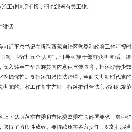
中整治工作情况汇报，研究部署有关工作。
并讲话。
会习近平总书记在听取西藏自治区党委和政府工作汇报时
引领，增进“五个认同”，引导各族干部群众听党话、跟
，深入铸牢中华民族共同体意识宣传教育，持续改善少数
化挖掘保护。要持续加强依法治理，全面贯彻新时代党的
贯彻党的宗教工作基本方针，持续推进合法宗教组织规范
区上下认真落实市委和市纪委监委有关部署要求，集中整
，取得了阶段性成效。要持续压实各方责任，深刻把握党