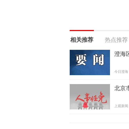
相关推荐
热点推荐
澄海
今日澄海 20
北京
上观新闻 20