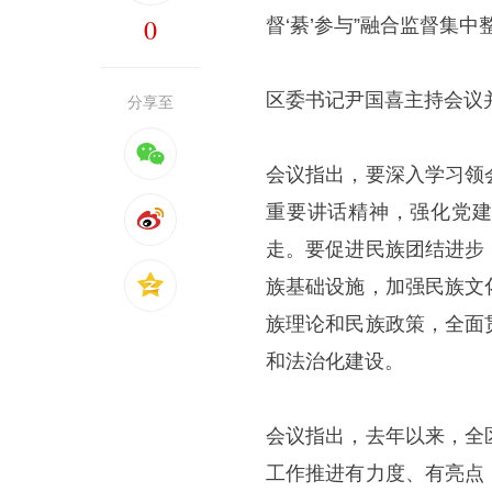
0
督‘綦’参与”融合监督集
区委书记尹国喜主持会议
分享至
会议指出，要深入学习领
重要讲话精神，强化党建
走。要促进民族团结进步
族基础设施，加强民族文
族理论和民族政策，全面
和法治化建设。
会议指出，去年以来，全
工作推进有力度、有亮点