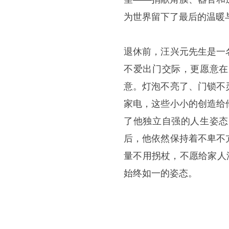
为世界留下了最后的温暖
退休前，汪兴元先生是一
不爱出门交际，更愿意在
意。灯泡不亮了、门锁不
家电，这些小小的创造给
了他独立自强的人生姿态
后，他依然保持着不卑不
量不用拐杖，不愿给家人
始终如一的姿态。