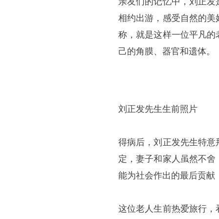
亲友们的记忆中，刘正发
相约出游，感受自然的美
称，就是这样一位平凡的
己的角膜、器官和遗体。
刘正发先生生前照片
得病后，刘正发先生特意
定，妻子和家人虽然不舍
能为社会作出的最后贡献
这位老人生前热爱旅行，