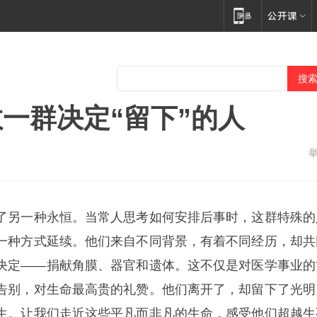
一群决定“留下”的人
了另一种永恒。当常人思考如何安排后事时，这群特殊的
一种方式延续。他们来自不同背景，有着不同经历，却共
决定——捐献角膜、器官和遗体。这不仅是对医学事业的
告别，对生命最高贵的礼赞。他们离开了，却留下了光明
生。让我们走近这些平凡而非凡的生命，感受他们超越生