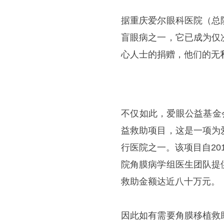
据重庆爱尔眼科医院（总
盲眼病之一，它已成为仅
心人士的捐赠，他们的无
不仅如此，爱眼公益基金
益救助项目，这是一项为
行医院之一。该项目自2
院角膜病学组医生团队提
救助金额达近八十万元。
因此如有需要角膜移植救