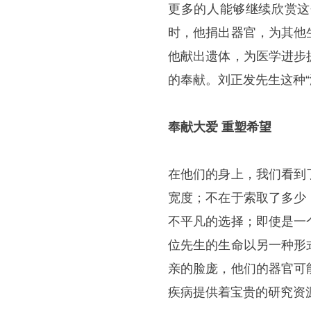
更多的人能够继续欣赏这
时，他捐出器官，为其他
他献出遗体，为医学进步
的奉献。刘正发先生这种
奉献大爱 重塑希望
在他们的身上，我们看到
宽度；不在于索取了多少
不平凡的选择；即使是一
位先生的生命以另一种形
亲的脸庞，他们的器官可
疾病提供着宝贵的研究资