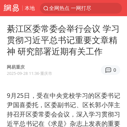
本地
全网热点 一网打尽
綦江区委常委会举行会议 学习
贯彻习近平总书记重要文章精
神 研究部署近期有关工作
网易重庆
0
2025-09-28 11:36
·重庆市
9月25日，受在中央党校学习的区委书记
尹国喜委托，区委副书记、区长郭小萍主
持召开区委常委会会议，深入学习贯彻习
近平总书记在《求是》杂志上发表的重要