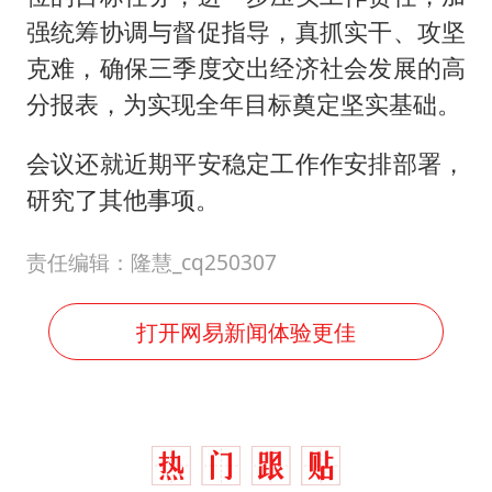
强统筹协调与督促指导，真抓实干、攻坚
克难，确保三季度交出经济社会发展的高
分报表，为实现全年目标奠定坚实基础。
会议还就近期平安稳定工作作安排部署，
研究了其他事项。
责任编辑：隆慧_cq250307
打开网易新闻体验更佳