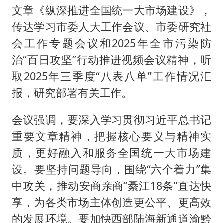
文章《纵深推进全国统一大市场建设》，
传达学习市委人大工作会议、市委研究社
会工作专题会议和2025年全市污染防
治“百日攻坚”行动推进视频会议精神，听
取2025年三季度“八表八单”工作情况汇
报，研究部署有关工作。
会议强调，要深入学习贯彻习近平总书记
重要文章精神，把握核心要义与精神实
质，更好融入和服务全国统一大市场建
设。要坚持问题导向，围绕“六个着力”集
中攻关，推动安商亲商“綦江18条”直达快
享，为各类市场主体创造更公平、更高效
的发展环境。要加快西部陆海新通道渝黔