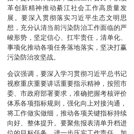
革创新精神推动綦江社会工作高质量发
展。要深入贯彻落实习近平生态文明思
想，充分认清当前污染防治工作面临的严
峻形势，坚定信心、扛牢责任，清单化、
事项化推动各项任务落地落实，坚决打赢
污染防治攻坚战。
会议强调，要深入学习贯彻习近平总书记
视察重庆重要讲话重要指示精神，按照市
委、市政府部署要求，准确把握考核评价
体系各项指标规则，强化向上对接沟通，
将工作做实做细，推动各项关键指标持续
向好、整体提升。要聚焦报表清单升档进
位的目标任务，进一步压实工作责任，加