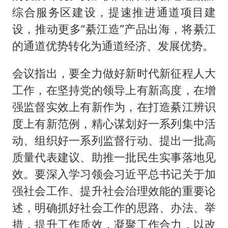
综合服务区建设，提速推进通道项目建
设，推动更多“綦江造”产品出海，将綦江
的通道优势转化为通道经济、发展优势。
会议指出，要全力做好新时代新征程人大
工作，在坚持党的领导上有新高度，在增
强监督实效上有新作为，在打造綦江辨识
度上有新范例，精心谋划好一系列集中活
动、组织好一系列监督行动、提出一批高
质量代表建议、助推一批民生实事落地见
效。要深入学习领会习近平总书记关于加
强社会工作、提升社会治理效能的重要论
述，明确抓好社会工作的思路、办法、举
措，提升工作质效，凝聚工作合力，以改