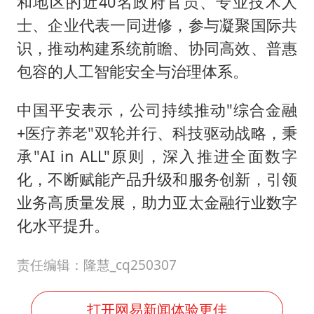
和地区的近40名政府官员、专业技术人
士、企业代表一同进修，参与凝聚国际共
识，推动构建系统前瞻、协同高效、普惠
包容的人工智能安全与治理体系。
中国平安表示，公司持续推动"综合金融
+医疗养老"双轮并行、科技驱动战略，秉
承"AI in ALL"原则，深入推进全面数字
化，不断赋能产品升级和服务创新，引领
业务高质量发展，助力亚太金融行业数字
化水平提升。
责任编辑：隆慧_cq250307
打开网易新闻体验更佳