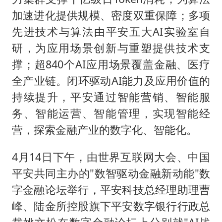
加速进化提供规模、密度双重保障；多项
先进技术与算法由平安五大AI实验室自
研，为应用场景创新与重塑提供技术支
撑；超840个AI应用场景覆盖金融、医疗
全产业链。闭环驱动AI能力及应用价值的
持续提升，平安通过智能营销、智能服
务、智能运营、智能管理，实现智能经
营，探索金融产业的数字化、智能化。
4月14日下午，由世界互联网大会、中国
平安共同主办的"数智驱动金融新动能"数
字金融论坛举行，平安科技总经理助理曹
峰、陆金所控股旗下平安数字银行行政总