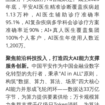
年底，平安AI医生精准诊断覆盖疾病超
1.13万种，AI医生辅助诊疗准确率
95.1%，AI复杂疾病多学科会诊诊疗方案
准确率近90%；AI+真人医生覆盖集团
100%个人客户，AI医生年使用人数近
1,200万。
聚焦前沿科技投入，打造四大AI能力支撑
服务创新。
中国平安作为中国金融业数字
化转型的先行者，秉承"AI in ALL"原则，
构筑"数据、算力、算法、场景"四大核心
AI能力并形成飞轮闭环——数据达33万亿
字节，为算力提供要素供给；万卡规模算
力集群支撑千亿级日Token消耗，为算法