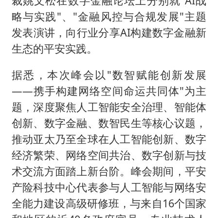
裁姚文松在数字金融论坛上分别就"AI战
略与实践"、"金融风控与合规发展"主题
发表演讲，向行业分享AI构建数字金融新
生态的平安实践。
据悉，本次峰会以"数智赋能创新发展
——携手构建网络空间命运共同体"为主
题，深度聚焦人工智能安全治理、智能体
创新、数字金融、数智民生等核心议题，
推动亚太乃至全球在人工智能创新、数字
经济繁荣、网络空间共治、数字创新与技
术交流方面踏上新台阶。峰会期间，平安
产险科技中心代表参与人工智能与网络安
全能力建设高级研修班，与来自16个国家