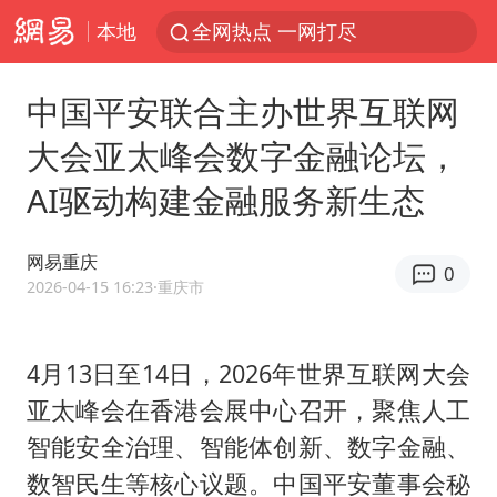
本地
全网热点 一网打尽
中国平安联合主办世界互联网
大会亚太峰会数字金融论坛，
AI驱动构建金融服务新生态
网易重庆
0
2026-04-15 16:23
·重庆市
4月13日至14日，2026年世界互联网大会
亚太峰会在香港会展中心召开，聚焦人工
智能安全治理、智能体创新、数字金融、
数智民生等核心议题。中国平安董事会秘