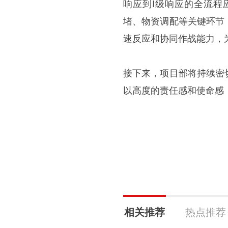
响应到Ⅰ级响应的全流程
堵、物资调配等关键环节
速反应和协同作战能力，
接下来，项目部将持续密
以高度的责任感和使命感
相关推荐
热点推荐