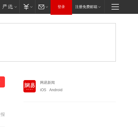
登录
注册免费邮箱
网易新闻
iOS
Android
举报