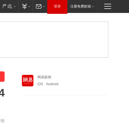
登录
注册免费邮箱
网易新闻
iOS
Android
4
举报