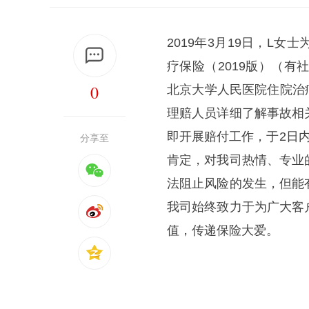
2019年3月19日，L
疗保险（2019版）（有
0
北京大学人民医院住院治疗
理赔人员详细了解事故相
即开展赔付工作，于2日
分享至
肯定，对我司热情、专业
法阻止风险的发生，但能
我司始终致力于为广大客
值，传递保险大爱。