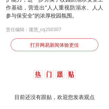
作基础，营造出“人人重视防溺水、人人
参与保安全”的浓厚校园氛围。
责任编辑：隆慧_cq250307
打开网易新闻体验更佳
目前还没有跟贴，欢迎您发表观点