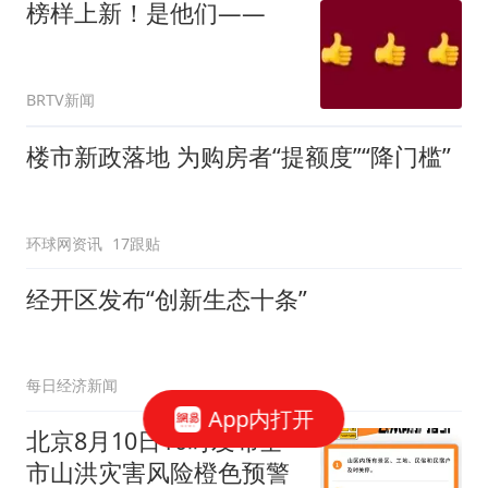
榜样上新！是他们——
BRTV新闻
楼市新政落地 为购房者“提额度”“降门槛”
环球网资讯
17跟贴
经开区发布“创新生态十条”
每日经济新闻
App内打开
北京8月10日10时发布全
市山洪灾害风险橙色预警