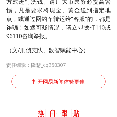
方式进行洗钱。请广大市民务必提高警
惕，凡是要求将现金、黄金送到指定地
点，或通过网约车转运给“客服”的，都是
诈骗！如遇可疑情况，请立即拨打110或
96110咨询举报。
（文/刑侦支队、数智赋能中心）
责任编辑：隆慧_cq250307
打开网易新闻体验更佳