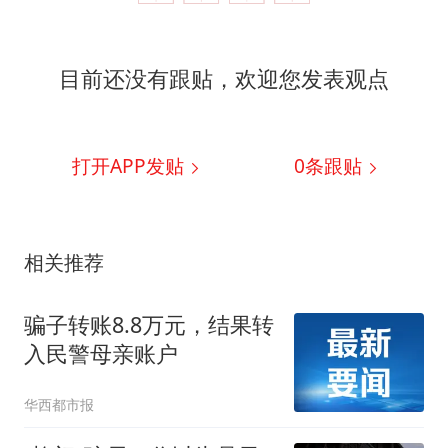
目前还没有跟贴，欢迎您发表观点
打开APP发贴
0
条跟贴
相关推荐
骗子转账8.8万元，结果转
入民警母亲账户
华西都市报