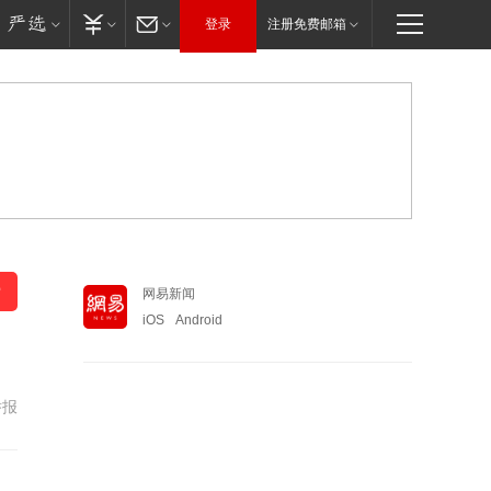
登录
注册免费邮箱
网易新闻
iOS
Android
举报