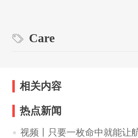
Care
相关内容
热点新闻
视频丨只要一枚命中就能让航母