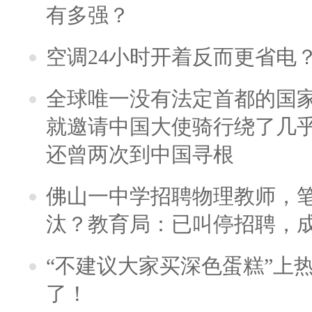
有多强？
空调24小时开着反而更省电
全球唯一没有法定首都的国
就邀请中国大使骑行绕了几
还曾两次到中国寻根
佛山一中学招聘物理教师，笔
汰？教育局：已叫停招聘，
“不建议大家买深色蛋糕”上
了！