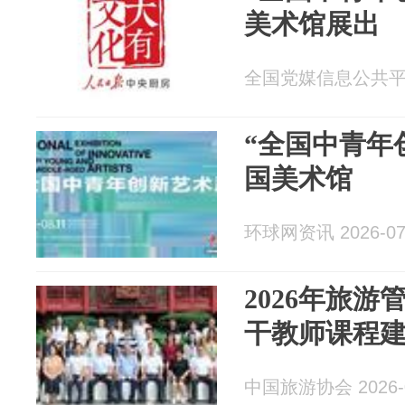
美术馆展出
全国党媒信息公共平台 2
“全国中青年
国美术馆
环球网资讯 2026-07
2026年旅
干教师课程
中国旅游协会 2026-0