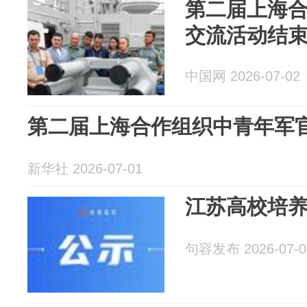
第二届上海
交流活动结
中国网 2026-07-02
第二届上海合作组织中青年军
新华社 2026-07-01
江苏高校培
句容发布 2026-07-0