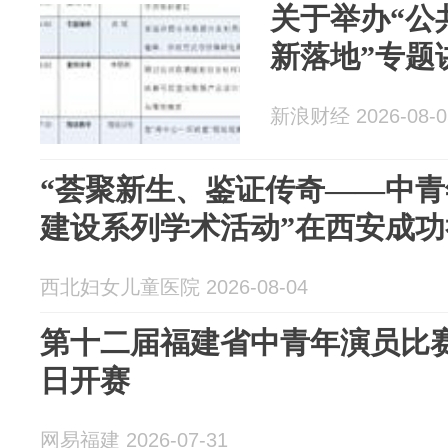
关于举办“公
新落地”专题
新浪财经 2026-08-0
“荟聚新生、鉴证传奇——中
建设系列学术活动”在西安成功
西北妇女儿童医院 2026-08-04
第十二届福建省中青年演员比赛
日开赛
网易福建 2026-07-31