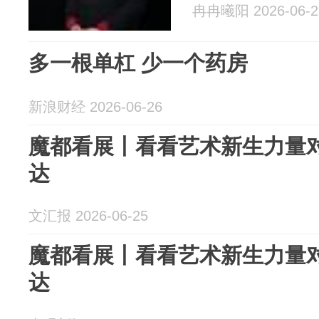
冉冉曦阳 2026-06-2
多一根单杠 少一个药房
新浪财经 2026-06-26
魔都看展丨看看艺术新生力量
达
文汇报 2026-06-25
魔都看展丨看看艺术新生力量
达