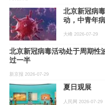
北京新冠病
动，中青年
大峰 2026-07-29
北京新冠病毒活动处于周期性
过一半
新京报 2026-07-29
夏日观展
人民网 2026-07-29