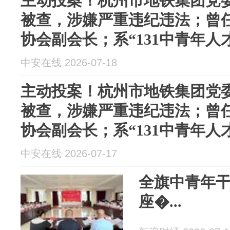
主动投案！杭州市地铁集团党
被查，涉嫌严重违纪违法；曾
协会副会长；系“131中青年人
中安在线 2026-07-18
主动投案！杭州市地铁集团党
被查，涉嫌严重违纪违法；曾
协会副会长；系“131中青年人
中安在线 2026-07-17
全旗中青年
座�...