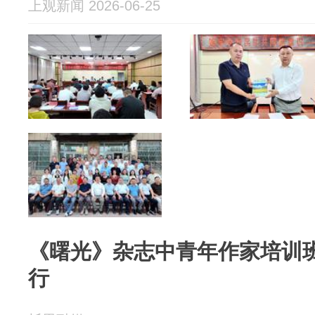
上观新闻 2026-06-25
《曙光》杂志中青年作家培训
行