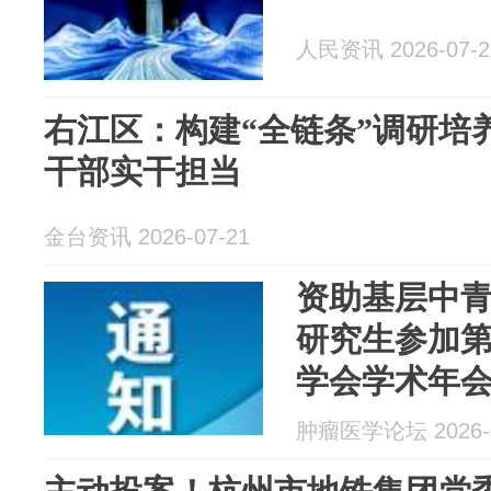
人民资讯 2026-07-2
右江区：构建“全链条”调研培
干部实干担当
金台资讯 2026-07-21
资助基层中
研究生参加第
学会学术年
肿瘤医学论坛 2026-0