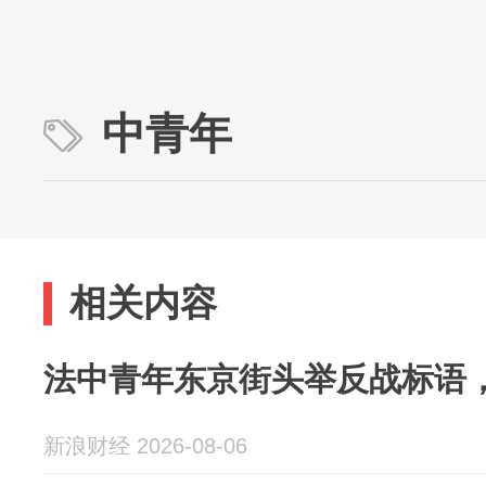
中青年
相关内容
法中青年东京街头举反战标语
新浪财经 2026-08-06