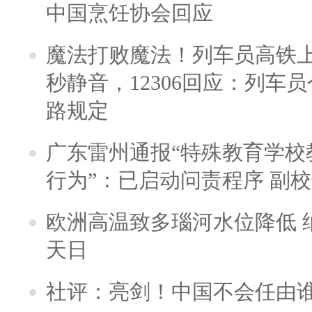
中国烹饪协会回应
魔法打败魔法！列车员高铁
秒静音，12306回应：列车
路规定
广东雷州通报“特殊教育学校
行为”：已启动问责程序 副
欧洲高温致多瑙河水位降低 
天日
社评：亮剑！中国不会任由