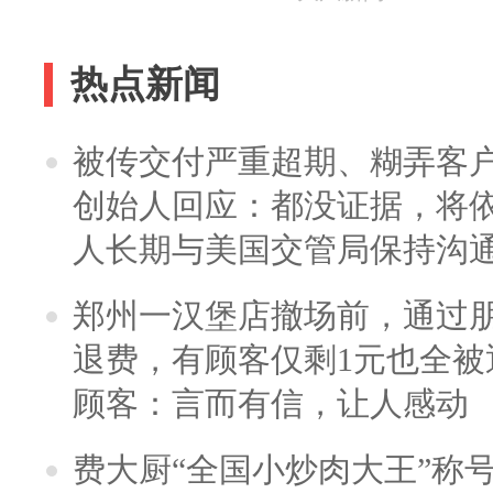
热点新闻
被传交付严重超期、糊弄客
创始人回应：都没证据，将依
人长期与美国交管局保持沟通
郑州一汉堡店撤场前，通过
退费，有顾客仅剩1元也全被
顾客：言而有信，让人感动
费大厨“全国小炒肉大王”称