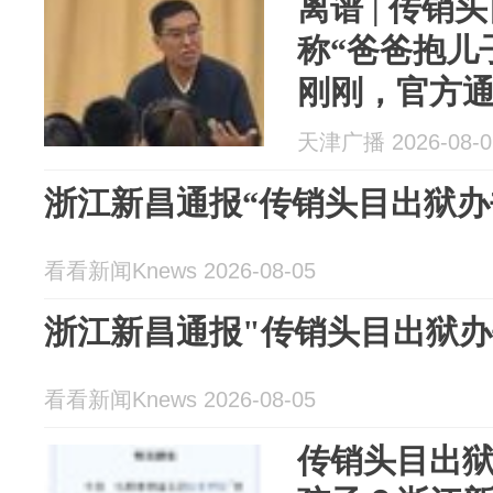
离谱 | 传销
称“爸爸抱儿
刚刚，官方
天津广播 2026-08-0
浙江新昌通报“传销头目出狱办
看看新闻Knews 2026-08-05
浙江新昌通报"传销头目出狱办
看看新闻Knews 2026-08-05
传销头目出