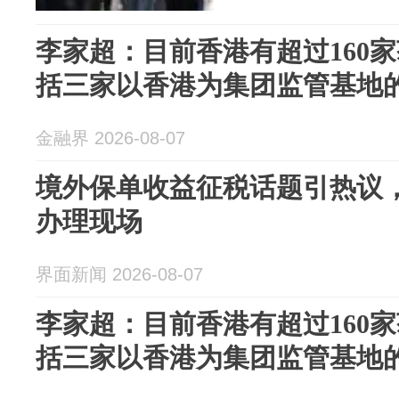
李家超：目前香港有超过160
括三家以香港为集团监管基地
金融界 2026-08-07
境外保单收益征税话题引热议
办理现场
界面新闻 2026-08-07
李家超：目前香港有超过160
括三家以香港为集团监管基地