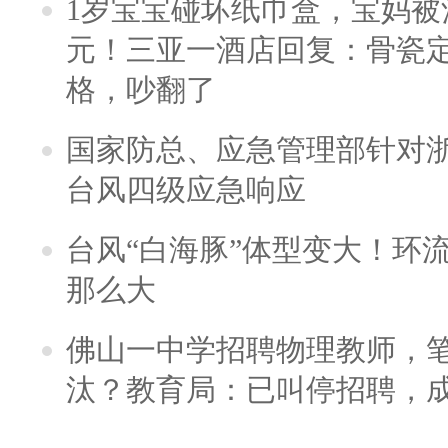
1岁宝宝碰坏纸巾盒，宝妈被酒
元！三亚一酒店回复：骨瓷
格，吵翻了
国家防总、应急管理部针对
台风四级应急响应
台风“白海豚”体型变大！环流
那么大
佛山一中学招聘物理教师，笔
汰？教育局：已叫停招聘，