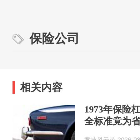
保险公司
相关内容
1973年保
全标准竟为
竞技风云录 2026-08