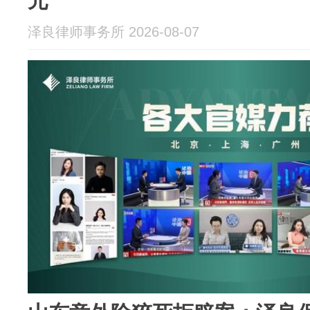
元
泽良律师事务所 2026-08-07