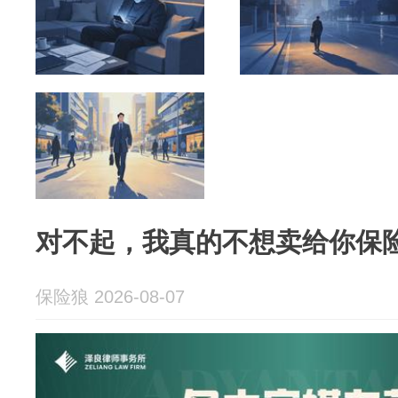
对不起，我真的不想卖给你保
保险狼 2026-08-07