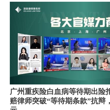
广州重疾险白血病等待期出险
赔律师突破“等待期条款”抗辩