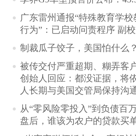
广东雷州通报“特殊教育学校
行为”：已启动问责程序 副
制裁瓜子饺子，美国怕什么
被传交付严重超期、糊弄客
创始人回应：都没证据，将依
人长期与美国交管局保持沟通
从“零风险零投入”到负债百
盘后，谁该为农户的贷款买