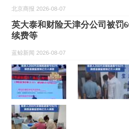
北京商报 2026-08-07
英大泰和财险天津分公司被罚6
续费等
蓝鲸新闻 2026-08-07