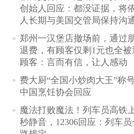
创始人回应：都没证据，将依
人长期与美国交管局保持沟通
郑州一汉堡店撤场前，通过
退费，有顾客仅剩1元也全被
顾客：言而有信，让人感动
费大厨“全国小炒肉大王”称
中国烹饪协会回应
魔法打败魔法！列车员高铁
秒静音，12306回应：列车
路规定