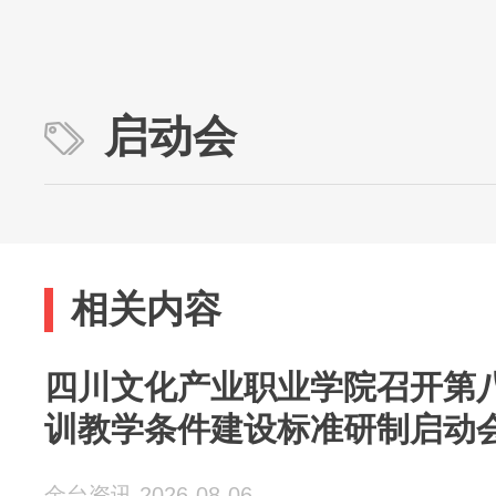
启动会
相关内容
四川文化产业职业学院召开第
训教学条件建设标准研制启动
金台资讯 2026-08-06