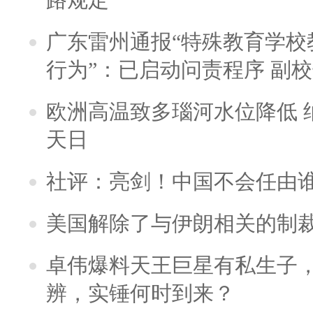
广东雷州通报“特殊教育学校
行为”：已启动问责程序 副
欧洲高温致多瑙河水位降低 
天日
社评：亮剑！中国不会任由
美国解除了与伊朗相关的制
卓伟爆料天王巨星有私生子
辨，实锤何时到来？