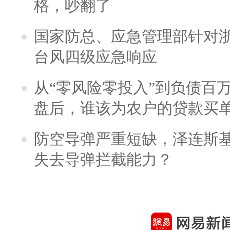
格，吵翻了
国家防总、应急管理部针对
台风四级应急响应
从“零风险零投入”到负债百
盘后，谁该为农户的贷款买
防空导弹严重短缺，泽连斯
失去导弹拦截能力？