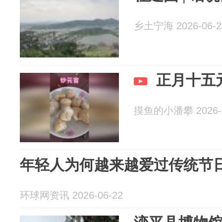
乡土宁海 2026-06-2
正月十五
摸鱼的小潘攀 2026-0
年轻人为何越来越爱过传统节
环球网资讯 2026-06-22