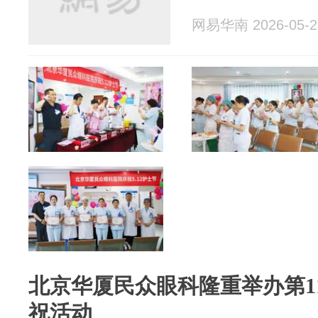
网易华南 2026-05-2
北京华厦民众眼科隆重举办第1
祝活动