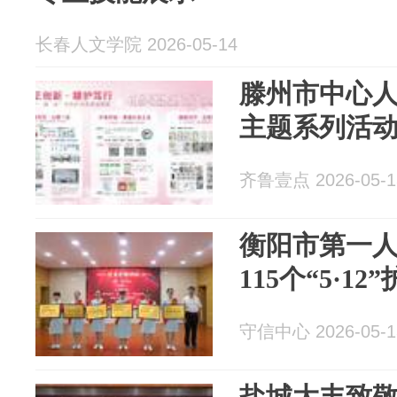
长春人文学院 2026-05-14
滕州市中心
主题系列活
齐鲁壹点 2026-05-1
衡阳市第一
115个“5·1
守信中心 2026-05-1
盐城大丰致敬