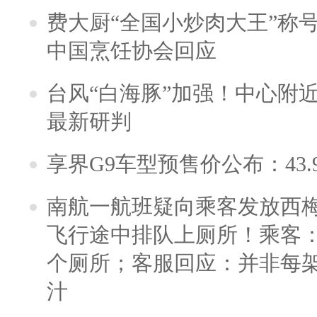
费大厨“全国小炒肉大王”称
中国烹饪协会回应
台风“白海豚”加强！中心附近
最新研判
享界G9车型预售价公布：43.
南航一航班疑向乘客发放西
飞行途中排队上厕所！乘客：
个厕所；客服回应：并非每
汁