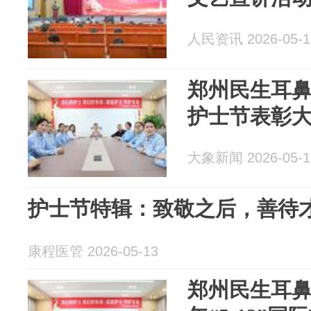
人民资讯 2026-05-1
郑州民生耳鼻喉
护士节表彰
大象新闻 2026-05-1
护士节特辑：致敬之后，善待
康程医管 2026-05-13
郑州民生耳鼻喉