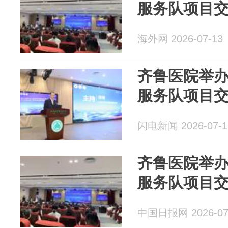
服务队项目
海外网 2026-07-13
齐鲁医院举
服务队项目
闪电新闻 2026-07-1
齐鲁医院举
服务队项目
中国日报网 2026-07