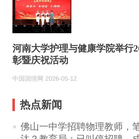
河南大学护理与健康学院举行2
彰暨庆祝活动
中国国情网 2026-05-12
热点新闻
佛山一中学招聘物理教师，笔
汰？教育局：已叫停招聘，