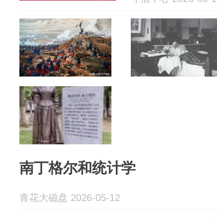
南丁格尔和统计学
青花大磁盘 2026-05-12