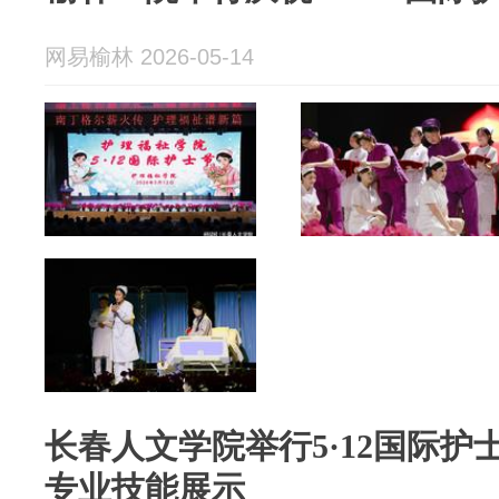
网易榆林 2026-05-14
长春人文学院举行5·12国际
专业技能展示