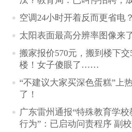
空调24小时开着反而更省电
太阳表面最高分辨率图像来
搬家报价570元，搬到楼下交5
楼！女子傻眼了……
“不建议大家买深色蛋糕”上
了！
广东雷州通报“特殊教育学校
行为”：已启动问责程序 副