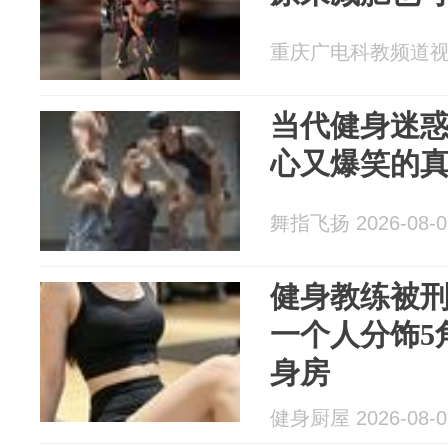
重庆广电科教频道视频部
当代健身迷惑
心又爆笑的
舞指飞扬 2026-08-0
健身教练被
一个人分饰5
身房
健身厨屋 2026-08-0