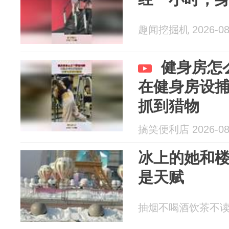
趣闻挖掘机 2026-08
健身房怎
在健身房设
抓到猎物
搞笑便利店 2026-08
冰上的她和
是天赋
抽烟不喝酒饮茶不读书 2