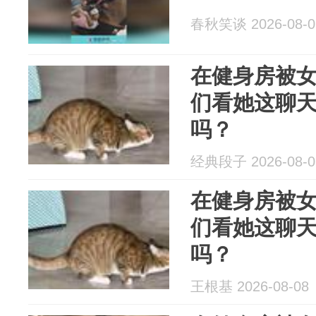
春秋笑谈 2026-08-0
在健身房被
们看她这聊
吗？
经典段子 2026-08-0
在健身房被
们看她这聊
吗？
王根基 2026-08-08