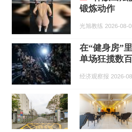
锻炼动作
光旭教练 2026-08-0
在“健身房”
单场狂揽数
经济观察报 2026-08