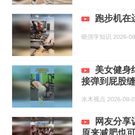
跑步机在
晓强学知识 2026-08
美女健身
接弹到屁股
水木视点 2026-08-0
网友分享
原来减肥也