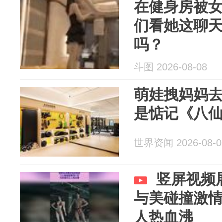
在健身房被
们看她这聊
吗？
斗图 2026-08-08
萌娃拽妈妈
是惦记《八
世界资闻 2026-08-0
竖屏视频
与美碰撞激
人热血沸