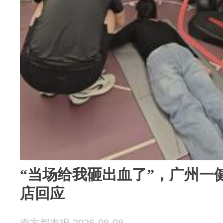
“当场给我砸出血了”，广州一
店回应