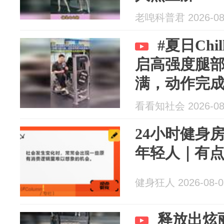
老唣科普君 2026-08
#夏日Ch
启高强度腿
满，动作完
看看知社会 2026-08
24小时健身
年轻人｜有
健身狂人 2026-08-0
释放出炫