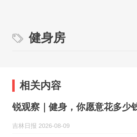
健身房
相关内容
锐观察｜健身，你愿意花多少
吉林日报 2026-08-09