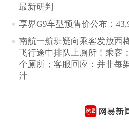
最新研判
享界G9车型预售价公布：43.
南航一航班疑向乘客发放西
飞行途中排队上厕所！乘客：
个厕所；客服回应：并非每
汁