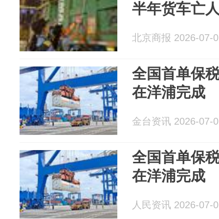
半年货车亡人
北京商报 2026-07-0
全国首单保税
在洋浦完成
金台资讯 2026-07-0
全国首单保税
在洋浦完成
人民资讯 2026-07-0