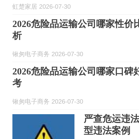
虹楚家居 2026-07-30
2026危险品运输公司哪家性价
析
锹匆电子商务 2026-07-30
2026危险品运输公司哪家口碑
考
锹匆电子商务 2026-07-30
严查危运违法
型违法案例