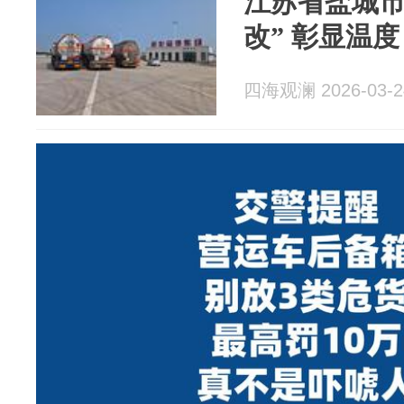
江苏省盐城市
改” 彰显温度
四海观澜 2026-03-2