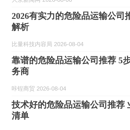
2026有实力的危险品运输公司
解析
比量科技内容局 2026-08-04
靠谱的危险品运输公司推荐 5
务商
咔锃商贸 2026-08-04
技术好的危险品运输公司推荐 
清单