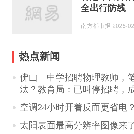
全出行防线
南方都市报 2026-02
热点新闻
佛山一中学招聘物理教师，笔
汰？教育局：已叫停招聘，
空调24小时开着反而更省电
太阳表面最高分辨率图像来