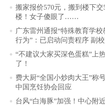
搬家报价570元，搬到楼下交5
楼！女子傻眼了……
广东雷州通报“特殊教育学校
行为”：已启动问责程序 副
“不建议大家买深色蛋糕”上
了！
费大厨“全国小炒肉大王”称
中国烹饪协会回应
台风“白海豚”加强！中心附近