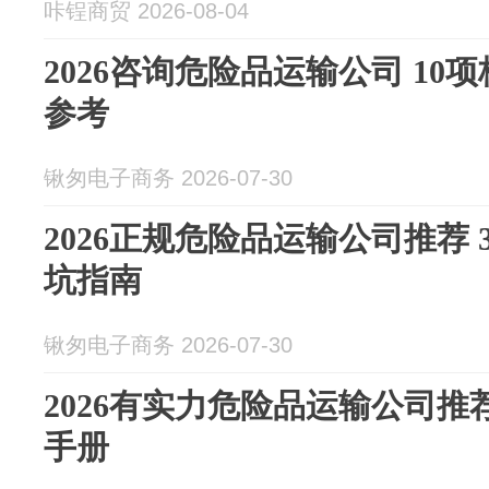
咔锃商贸 2026-08-04
2026咨询危险品运输公司 1
参考
锹匆电子商务 2026-07-30
2026正规危险品运输公司推荐
坑指南
锹匆电子商务 2026-07-30
2026有实力危险品运输公司推
手册