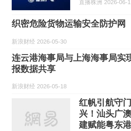
直播株洲 2026-06-1
织密危险货物运输安全防护网
新浪财经 2026-05-30
连云港海事局与上海海事局实现
报数据共享
新浪财经 2026-05-18
红帆引航守
兴！汕头广
建赋能粤东