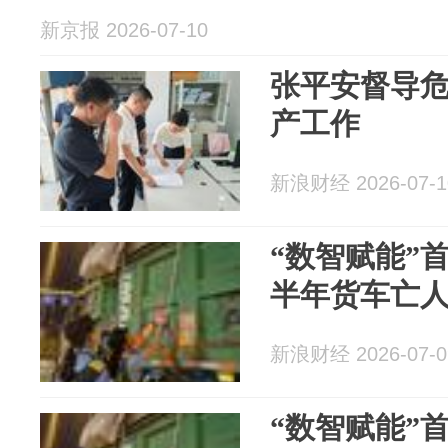
新京报 2026-07-10
张平安督导
产工作
新浪财经 2026-07-1
“数智赋能”
半年货车亡人
新浪财经 2026-07-0
“数智赋能”