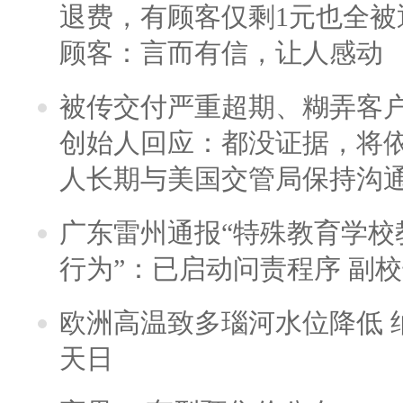
退费，有顾客仅剩1元也全被
顾客：言而有信，让人感动
被传交付严重超期、糊弄客
创始人回应：都没证据，将依
人长期与美国交管局保持沟通
广东雷州通报“特殊教育学校
行为”：已启动问责程序 副
欧洲高温致多瑙河水位降低 
天日