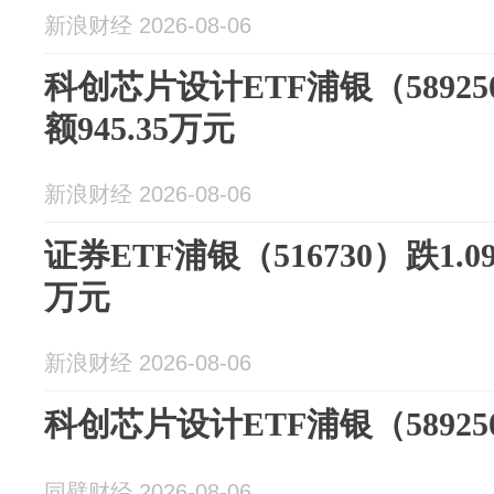
新浪财经 2026-08-06
科创芯片设计ETF浦银（58925
额945.35万元
新浪财经 2026-08-06
证券ETF浦银（516730）跌1.0
万元
新浪财经 2026-08-06
科创芯片设计ETF浦银（5892
同壁财经 2026-08-06