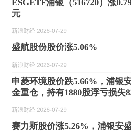
ESGETF浦银（516720）涨0.
元
新浪财经 2026-07-29
盛航股份股价涨5.06%
新浪财经 2026-07-29
申菱环境股价跌5.66%，浦银
金重仓，持有1880股浮亏损失83
新浪财经 2026-07-29
赛力斯股价涨5.26%，浦银安