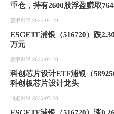
重仓，持有2600股浮盈赚取764
新浪财经 2026-07-29
ESGETF浦银（516720）跌2.3
万元
新浪财经 2026-07-28
科创芯片设计ETF浦银（58925
科创板芯片设计龙头
同壁财经 2026-07-28
ESGETF浦银（516720）涨0.2