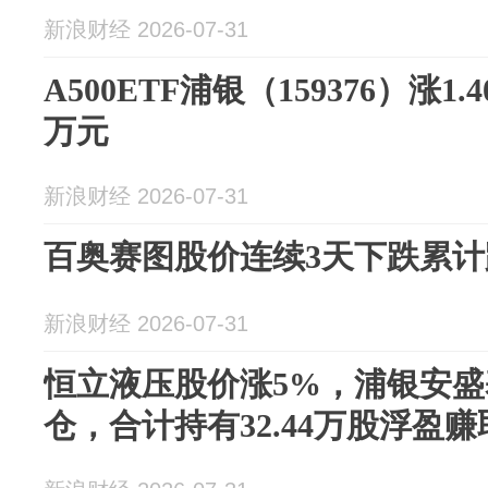
新浪财经 2026-07-31
A500ETF浦银（159376）涨1.
万元
新浪财经 2026-07-31
百奥赛图股价连续3天下跌累计跌
新浪财经 2026-07-31
恒立液压股价涨5%，浦银安盛
仓，合计持有32.44万股浮盈赚取