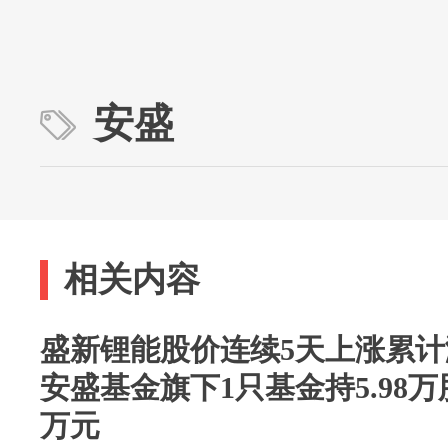
安盛
相关内容
盛新锂能股价连续5天上涨累计涨
安盛基金旗下1只基金持5.98万股
万元