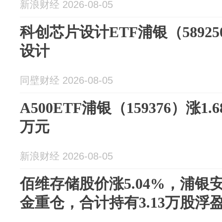
新浪财经 2026-08-05
科创芯片设计ETF浦银（5892
设计
同壁财经 2026-08-05
A500ETF浦银（159376）涨1.
万元
新浪财经 2026-08-05
佰维存储股价涨5.04%，浦银
金重仓，合计持有3.13万股浮盈