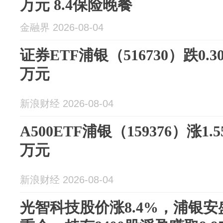
万元 8.4保险晚餐
金融界 2026-08-04
证券ETF浦银（516730）跌0.3
万元
新浪财经 2026-08-04
A500ETF浦银（159376）涨1.
万元
新浪财经 2026-08-04
光智科技股价涨8.4%，浦银