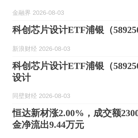
金融界 2026-08-03
科创芯片设计ETF浦银（589250
新浪财经 2026-08-03
科创芯片设计ETF浦银（5892
设计
同壁财经 2026-08-03
恒达新材涨2.00%，成交额230
金净流出9.44万元