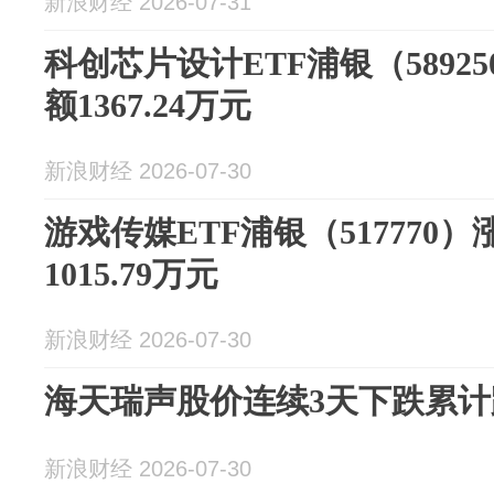
新浪财经 2026-07-31
科创芯片设计ETF浦银（58925
额1367.24万元
新浪财经 2026-07-30
游戏传媒ETF浦银（517770）
1015.79万元
新浪财经 2026-07-30
海天瑞声股价连续3天下跌累计跌
新浪财经 2026-07-30