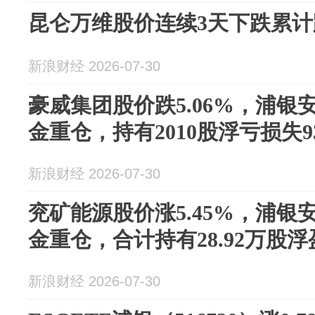
昆仑万维股价连续3天下跌累计跌
新浪财经 2026-07-30
豪威集团股价跌5.06%，浦银
金重仓，持有2010股浮亏损失93
新浪财经 2026-07-30
兖矿能源股价涨5.45%，浦银
金重仓，合计持有28.92万股浮盈
新浪财经 2026-07-30