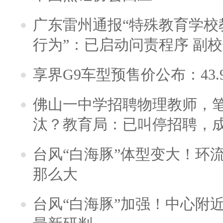
广东雷州通报“特殊教育学校
行为”：已启动问责程序 副
享界G9车型预售价公布：43.
佛山一中学招聘物理教师，笔
汰？教育局：已叫停招聘，
台风“白海豚”体型变大！环流
那么大
台风“白海豚”加强！中心附近