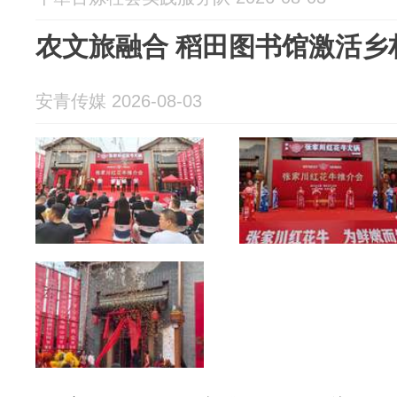
农文旅融合 稻田图书馆激活乡
安青传媒 2026-08-03