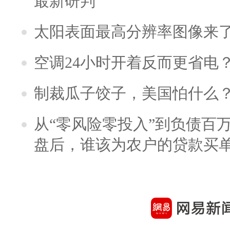
最新研判
太阳表面最高分辨率图像来
空调24小时开着反而更省电
制裁瓜子饺子，美国怕什么
从“零风险零投入”到负债百
盘后，谁该为农户的贷款买