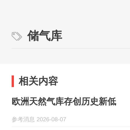
储气库
相关内容
欧洲天然气库存创历史新低
参考消息 2026-08-07