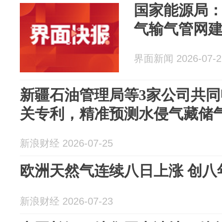
国家能源局
气输气管网
界面新闻 2026-07-2
新疆石油管理局等3家公司共
关专利，精准预测水侵气藏储
新浪财经 2026-07-25
欧洲天然气连续八日上涨 创八
新浪财经 2026-07-23