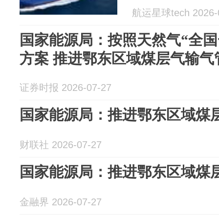
航运星球tech 2026-
国家能源局：按照天然气“全国
方案 推进鄂东区域煤层气输气
证券时报 2026-07-27
国家能源局：推进鄂东区域煤
财联社 2026-07-27
国家能源局：推进鄂东区域煤
金融界 2026-07-27