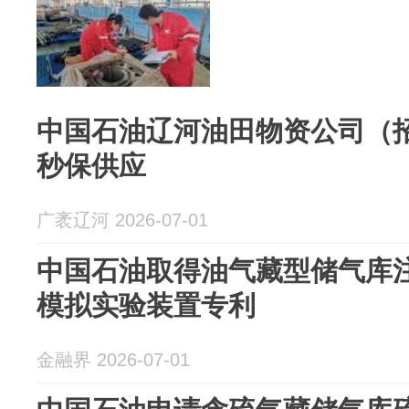
中国石油辽河油田物资公司（
秒保供应
广袤辽河 2026-07-01
中国石油取得油气藏型储气库
模拟实验装置专利
金融界 2026-07-01