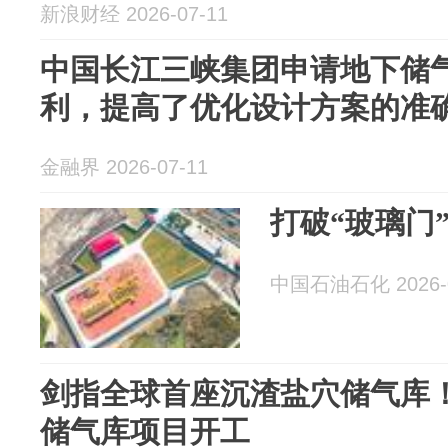
新浪财经 2026-07-11
中国长江三峡集团申请地下储
利，提高了优化设计方案的准
金融界 2026-07-11
打破“玻璃门
中国石油石化 2026-0
剑指全球首座沉渣盐穴储气库
储气库项目开工