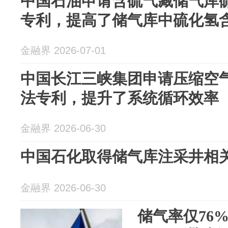
中国石油申请含硫气藏储气库
专利，提高了储气库中硫化氢
金融界 2026-07-01
中国长江三峡集团申请压缩空
法专利，提升了系统循环效率
金融界 2026-06-30
中国石化取得储气库注采井相
金融界 2026-06-30
储气率仅76%