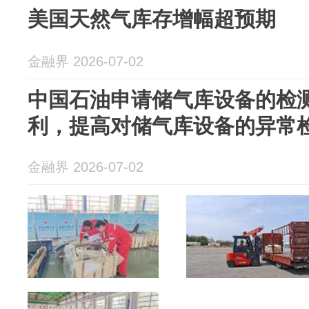
美国天然气库存增幅超预期
金融界 2026-07-02
中国石油申请储气库设备的检
利，提高对储气库设备的异常
金融界 2026-07-02