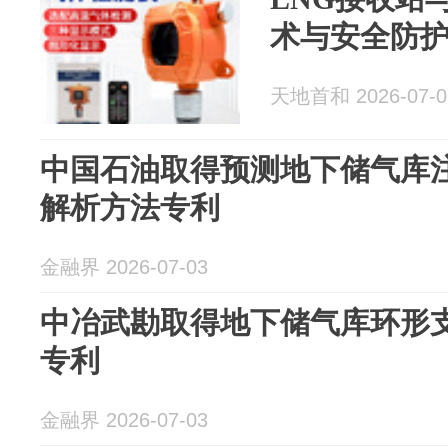
术与安全防
天地首和 2026-07-0
中国石油取得预测地下储气库
解析方法专利
金融界 2026-07-03
中冶武勘取得地下储气库环形
专利
金融界 2026-07-03