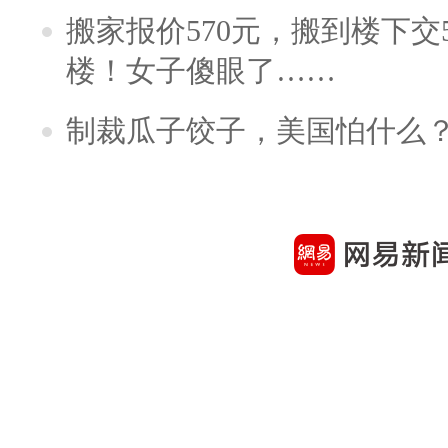
搬家报价570元，搬到楼下交5
楼！女子傻眼了……
制裁瓜子饺子，美国怕什么