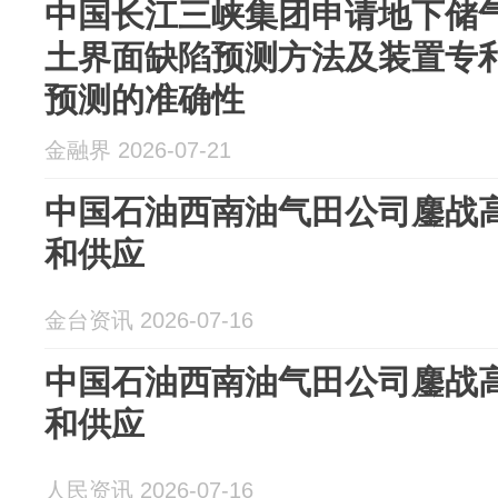
中国长江三峡集团申请地下储气
土界面缺陷预测方法及装置专
预测的准确性
金融界 2026-07-21
中国石油西南油气田公司鏖战
和供应
金台资讯 2026-07-16
中国石油西南油气田公司鏖战
和供应
人民资讯 2026-07-16