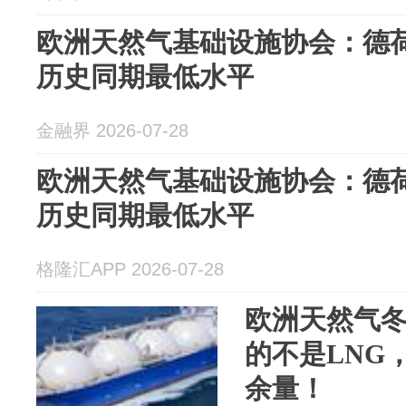
欧洲天然气基础设施协会：德
历史同期最低水平
金融界 2026-07-28
欧洲天然气基础设施协会：德
历史同期最低水平
格隆汇APP 2026-07-28
欧洲天然气
的不是LNG
余量！