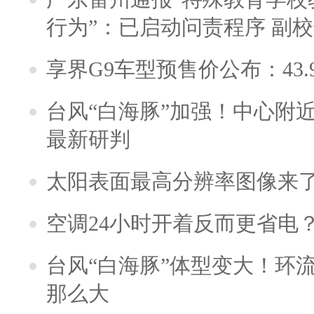
行为”：已启动问责程序 副
享界G9车型预售价公布：43.
台风“白海豚”加强！中心附近
最新研判
太阳表面最高分辨率图像来
空调24小时开着反而更省电
台风“白海豚”体型变大！环流
那么大