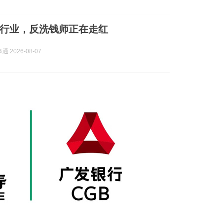
行业，反洗钱师正在走红
 2026-08-07