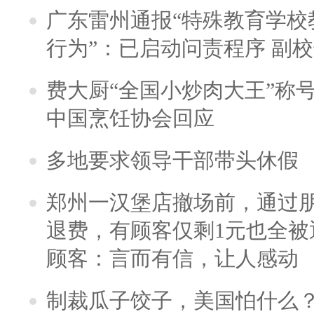
广东雷州通报“特殊教育学校
行为”：已启动问责程序 副
费大厨“全国小炒肉大王”称
中国烹饪协会回应
多地要求领导干部带头休假
郑州一汉堡店撤场前，通过
退费，有顾客仅剩1元也全被
顾客：言而有信，让人感动
制裁瓜子饺子，美国怕什么