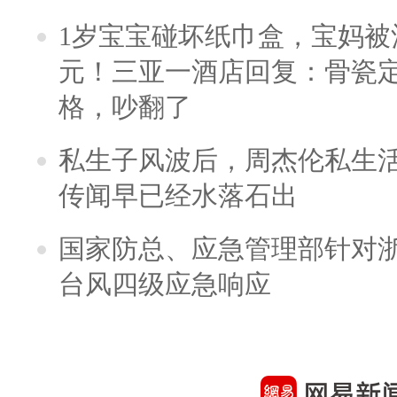
1岁宝宝碰坏纸巾盒，宝妈被酒
元！三亚一酒店回复：骨瓷
格，吵翻了
私生子风波后，周杰伦私生活
传闻早已经水落石出
国家防总、应急管理部针对
台风四级应急响应