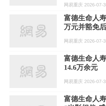
网易重庆 2026-07-3
富德生命人寿
万元并豁免
网易重庆 2026-07-3
富德生命人
14.6万余元
网易重庆 2026-07-3
富德生命人