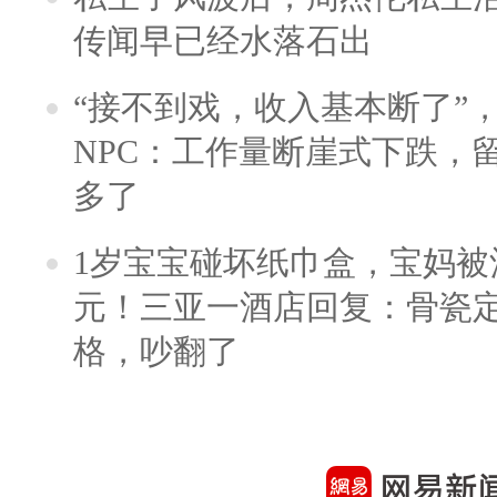
传闻早已经水落石出
“接不到戏，收入基本断了”，
NPC：工作量断崖式下跌，
多了
1岁宝宝碰坏纸巾盒，宝妈被酒
元！三亚一酒店回复：骨瓷
格，吵翻了