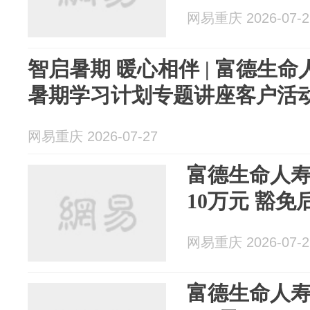
网易重庆 2026-07-2
智启暑期 暖心相伴 | 富德生
暑期学习计划专题讲座客户活
网易重庆 2026-07-27
富德生命人
10万元 豁免
网易重庆 2026-07-2
富德生命人