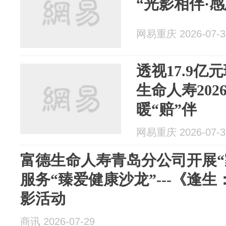
“光影相伴·
网易重庆 2026-07-3
透视17.9亿
生命人寿202
暖“赔”伴
网易重庆 2026-07-3
富德生命人寿青岛分公司开展“家
服务“臻爱健康沙龙”---《逢
影活动
商讯 2026-07-29