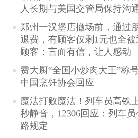
人长期与美国交管局保持沟通
郑州一汉堡店撤场前，通过
退费，有顾客仅剩1元也全被
顾客：言而有信，让人感动
费大厨“全国小炒肉大王”称
中国烹饪协会回应
魔法打败魔法！列车员高铁
秒静音，12306回应：列车
路规定