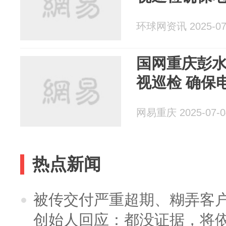
环球网资讯 2025-07
国网重庆彭
视巡检 确保
网易重庆 2025-07-0
热点新闻
被传交付严重超期、糊弄客
创始人回应：都没证据，将依