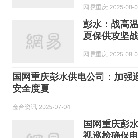
网易重庆 2025-08-0
彭水：战高温
夏保供攻坚
网易重庆 2025-08-0
国网重庆彭水供电公司：加强巡
安全度夏
金台资讯 2025-07-04
国网重庆彭
视巡检确保